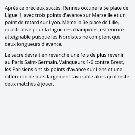
Après ce précieux succès, Rennes occupe la 5e place de
Ligue 1, avec trois points d'avance sur Marseille et un
point de retard sur Lyon. Même la 3e place de Lille,
qualificative pour la Ligue des champions, est encore
atteignable puisque les Nordistes ne comptent que
deux longueurs d'avance.
Le sacre devrait en revanche une fois de plus revenir
au Paris Saint-Germain. Vainqueurs 1-0 contre Brest,
les Parisiens ont six points d'avance sur Lens et une
différence de buts largement favorable alors qu'il reste
deux matches à jouer.