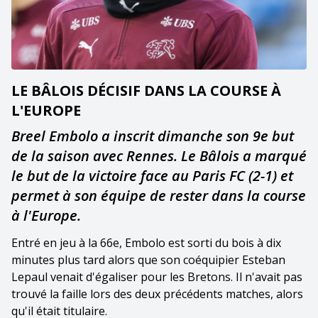
LE BÂLOIS DÉCISIF DANS LA COURSE À
L'EUROPE
Breel Embolo a inscrit dimanche son 9e but
de la saison avec Rennes. Le Bâlois a marqué
le but de la victoire face au Paris FC (2-1) et
permet à son équipe de rester dans la course
à l'Europe.
Entré en jeu à la 66e, Embolo est sorti du bois à dix
minutes plus tard alors que son coéquipier Esteban
Lepaul venait d'égaliser pour les Bretons. Il n'avait pas
trouvé la faille lors des deux précédents matches, alors
qu'il était titulaire.