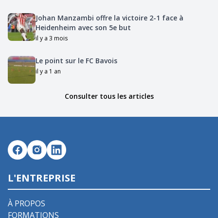
Johan Manzambi offre la victoire 2-1 face à
Heidenheim avec son 5e but
il y a 3 mois
Le point sur le FC Bavois
il y a 1 an
Consulter tous les articles
L'ENTREPRISE
À PROPOS
FORMATIONS