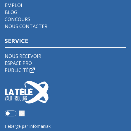
EMPLOI
BLOG
CONCOURS
NOUS CONTACTER
SERVICE
NOUS RECEVOIR
ESPACE PRO
PUBLICITÉ
Use setting
Hébergé par Infomaniak