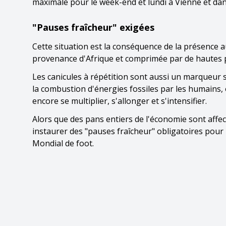
maximale pour le week-end et lundi à Vienne et dans 
"Pauses fraîcheur" exigées
Cette situation est la conséquence de la présence 
provenance d'Afrique et comprimée par de hautes p
Les canicules à répétition sont aussi un marqueur
la combustion d'énergies fossiles par les humains,
encore se multiplier, s'allonger et s'intensifier.
Alors que des pans entiers de l'économie sont affe
instaurer des "pauses fraîcheur" obligatoires pour l
Mondial de foot.