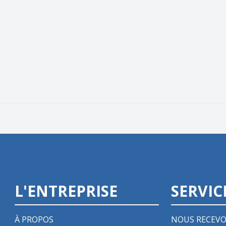
L'ENTREPRISE
SERVIC
À PROPOS
NOUS RECEVO