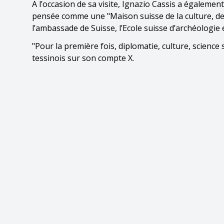
A l’occasion de sa visite, Ignazio Cassis a égalemen
pensée comme une "Maison suisse de la culture, de 
l’ambassade de Suisse, l’Ecole suisse d’archéologie 
"Pour la première fois, diplomatie, culture, science 
tessinois sur son compte X.