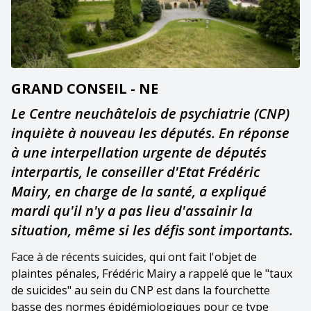
GRAND CONSEIL - NE
Le Centre neuchâtelois de psychiatrie (CNP)
inquiète à nouveau les députés. En réponse
à une interpellation urgente de députés
interpartis, le conseiller d'Etat Frédéric
Mairy, en charge de la santé, a expliqué
mardi qu'il n'y a pas lieu d'assainir la
situation, même si les défis sont importants.
Face à de récents suicides, qui ont fait l'objet de
plaintes pénales, Frédéric Mairy a rappelé que le "taux
de suicides" au sein du CNP est dans la fourchette
basse des normes épidémiologiques pour ce type