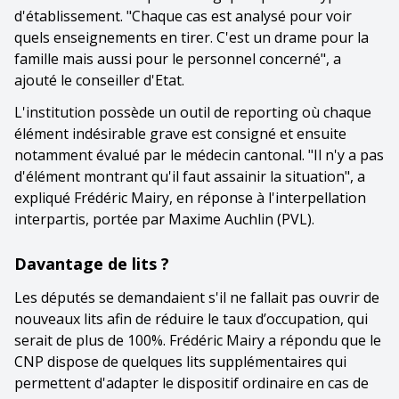
d'établissement. "Chaque cas est analysé pour voir
quels enseignements en tirer. C'est un drame pour la
famille mais aussi pour le personnel concerné", a
ajouté le conseiller d'Etat.
L'institution possède un outil de reporting où chaque
élément indésirable grave est consigné et ensuite
notamment évalué par le médecin cantonal. "Il n'y a pas
d'élément montrant qu'il faut assainir la situation", a
expliqué Frédéric Mairy, en réponse à l'interpellation
interpartis, portée par Maxime Auchlin (PVL).
Davantage de lits ?
Les députés se demandaient s'il ne fallait pas ouvrir de
nouveaux lits afin de réduire le taux d’occupation, qui
serait de plus de 100%. Frédéric Mairy a répondu que le
CNP dispose de quelques lits supplémentaires qui
permettent d'adapter le dispositif ordinaire en cas de