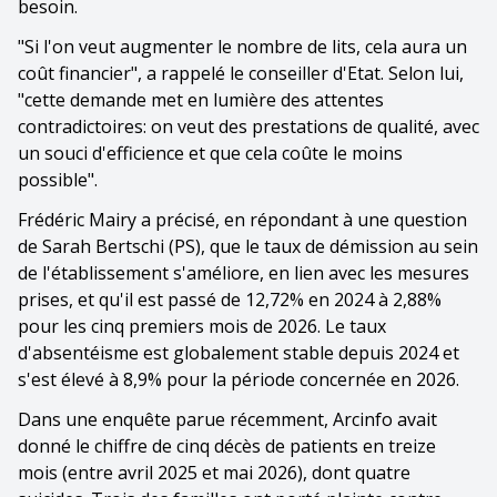
besoin.
"Si l'on veut augmenter le nombre de lits, cela aura un
coût financier", a rappelé le conseiller d'Etat. Selon lui,
"cette demande met en lumière des attentes
contradictoires: on veut des prestations de qualité, avec
un souci d'efficience et que cela coûte le moins
possible".
Frédéric Mairy a précisé, en répondant à une question
de Sarah Bertschi (PS), que le taux de démission au sein
de l'établissement s'améliore, en lien avec les mesures
prises, et qu'il est passé de 12,72% en 2024 à 2,88%
pour les cinq premiers mois de 2026. Le taux
d'absentéisme est globalement stable depuis 2024 et
s'est élevé à 8,9% pour la période concernée en 2026.
Dans une enquête parue récemment, Arcinfo avait
donné le chiffre de cinq décès de patients en treize
mois (entre avril 2025 et mai 2026), dont quatre