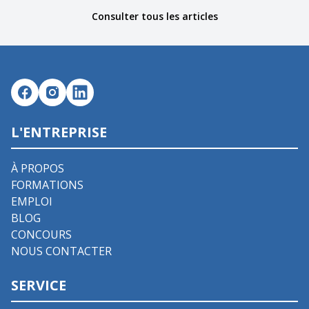
Consulter tous les articles
L'ENTREPRISE
À PROPOS
FORMATIONS
EMPLOI
BLOG
CONCOURS
NOUS CONTACTER
SERVICE