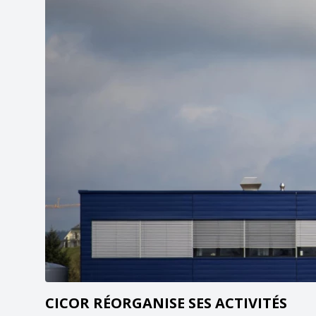
CICOR RÉORGANISE SES ACTIVITÉS