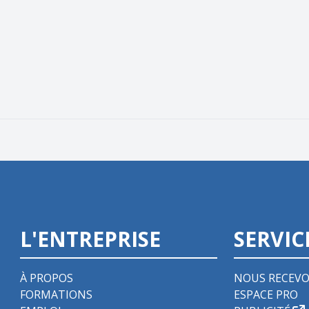
L'ENTREPRISE
SERVIC
À PROPOS
NOUS RECEVO
FORMATIONS
ESPACE PRO