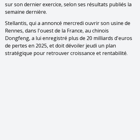
sur son dernier exercice, selon ses résultats publiés la
semaine dernière.
Stellantis, qui a annoncé mercredi ouvrir son usine de
Rennes, dans l'ouest de la France, au chinois
Dongfeng, a lui enregistré plus de 20 milliards d'euros
de pertes en 2025, et doit dévoiler jeudi un plan
stratégique pour retrouver croissance et rentabilité.