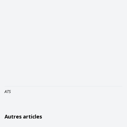
ATS
Autres articles