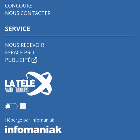
CONCOURS
NOUS CONTACTER
SERVICE
NOUS RECEVOIR
ESPACE PRO
PUBLICITÉ
Use setting
Hébergé par Infomaniak