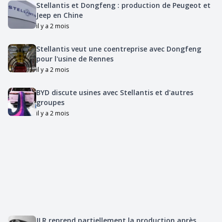
Stellantis et Dongfeng : production de Peugeot et
Jeep en Chine
il y a 2 mois
Stellantis veut une coentreprise avec Dongfeng
pour l'usine de Rennes
il y a 2 mois
BYD discute usines avec Stellantis et d'autres
groupes
il y a 2 mois
JLR reprend partiellement la production après