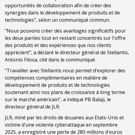
opportunités de collaboration afin de créer des
synergies dans le développement de produits et de
technologies", selon un communiqué commun.
"Nous pouvons créer des avantages significatifs pour
les deux parties tout en restant concentrés sur l'offre
des produits et des expériences que nos clients
apprécient", a déclaré le directeur général de Stellantis,
Antonio Filosa, cité dans le communiqué.
"Travailler avec Stellantis nous permet d'explorer des
compétences complémentaires en matière de
développement de produits et de technologies
soutenant ainsi nos plans de croissance à long terme
sur le marché américain", a indiqué PB Balaji, le
directeur général de JLR.
JLR, miné par les droits de douanes aux Etats-Unis et
victime d'une violente cyberattaque en septembre
2025, a enregistré une perte de 280 millions d'euros