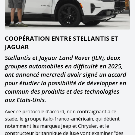
COOPÉRATION ENTRE STELLANTIS ET
JAGUAR
Stellantis et Jaguar Land Rover (JLR), deux
groupes automobiles en difficulté en 2025,
ont annoncé mercredi avoir signé un accord
pour étudier la possibilité de développer en
commun des produits et des technologies
aux Etats-Unis.
Avec ce protocole d'accord, non contraignant à ce
stade, le groupe italo-franco-américain, qui détient
notamment les marques Jeep et Chrysler, et le
constructeur britannique de luxe vont examiner "des