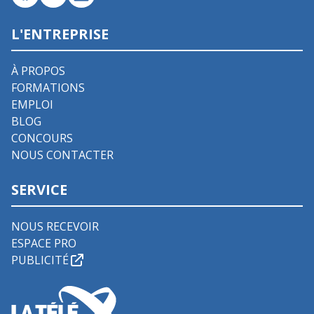
L'ENTREPRISE
À PROPOS
FORMATIONS
EMPLOI
BLOG
CONCOURS
NOUS CONTACTER
SERVICE
NOUS RECEVOIR
ESPACE PRO
PUBLICITÉ