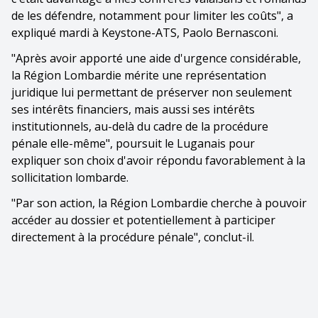
de les défendre, notamment pour limiter les coûts", a
expliqué mardi à Keystone-ATS, Paolo Bernasconi.
"Après avoir apporté une aide d'urgence considérable,
la Région Lombardie mérite une représentation
juridique lui permettant de préserver non seulement
ses intérêts financiers, mais aussi ses intérêts
institutionnels, au-delà du cadre de la procédure
pénale elle-même", poursuit le Luganais pour
expliquer son choix d'avoir répondu favorablement à la
sollicitation lombarde.
"Par son action, la Région Lombardie cherche à pouvoir
accéder au dossier et potentiellement à participer
directement à la procédure pénale", conclut-il.