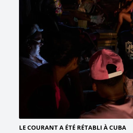
LE COURANT A ÉTÉ RÉTABLI À CUBA