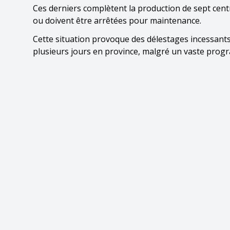
Ces derniers complètent la production de sept cent
ou doivent être arrêtées pour maintenance.
Cette situation provoque des délestages incessants
plusieurs jours en province, malgré un vaste progra