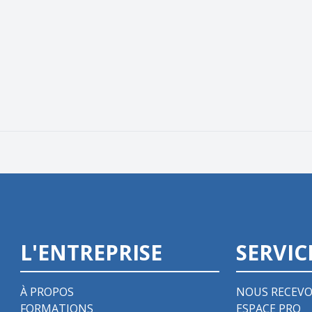
L'ENTREPRISE
SERVIC
À PROPOS
NOUS RECEVO
FORMATIONS
ESPACE PRO