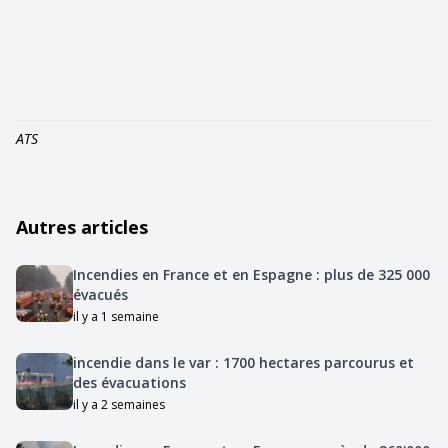
ATS
Autres articles
Incendies en France et en Espagne : plus de 325 000
évacués
il y a 1 semaine
incendie dans le var : 1700 hectares parcourus et
des évacuations
il y a 2 semaines