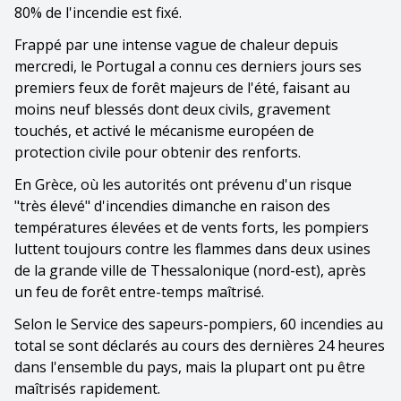
80% de l'incendie est fixé.
Frappé par une intense vague de chaleur depuis
mercredi, le Portugal a connu ces derniers jours ses
premiers feux de forêt majeurs de l'été, faisant au
moins neuf blessés dont deux civils, gravement
touchés, et activé le mécanisme européen de
protection civile pour obtenir des renforts.
En Grèce, où les autorités ont prévenu d'un risque
"très élevé" d'incendies dimanche en raison des
températures élevées et de vents forts, les pompiers
luttent toujours contre les flammes dans deux usines
de la grande ville de Thessalonique (nord-est), après
un feu de forêt entre-temps maîtrisé.
Selon le Service des sapeurs-pompiers, 60 incendies au
total se sont déclarés au cours des dernières 24 heures
dans l'ensemble du pays, mais la plupart ont pu être
maîtrisés rapidement.