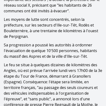
réseau social X, précisant que "les habitants de 26
communes ont été invités à évacuer".
Les moyens de lutte sont concentrés, selon la
préfecture, sur les secteurs d'Ille-sur-Têt, Rodès et
Bouleternère, à une trentaine de kilomètres à l'ouest
de Perpignan.
Sa progression a poussé les autorités à ordonner
l'évacuation de quelque 10'500 personnes, habitants
du massif des Aspres et de la ville d'Ille-sur-Têt.
Le feu se situe à quelques dizaines de kilomètres des
Angles, où est prévue l'arrivée lundi vers 17h00 de la 3e
étape du Tour de France, démarrant à Granollers
(Espagne). Conséquence: l'étape sera limitée, en
territoire français, "au passage des seuls coureurs et
des véhicules indispensables à l'organisation de
l'épreuve", et "sans public", a annoncé lors d'une
conférence de presse Pierre Regnault de la Mothe, le