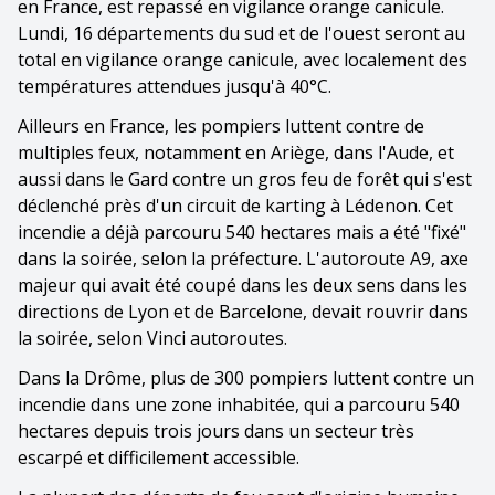
en France, est repassé en vigilance orange canicule.
Lundi, 16 départements du sud et de l'ouest seront au
total en vigilance orange canicule, avec localement des
températures attendues jusqu'à 40°C.
Ailleurs en France, les pompiers luttent contre de
multiples feux, notamment en Ariège, dans l'Aude, et
aussi dans le Gard contre un gros feu de forêt qui s'est
déclenché près d'un circuit de karting à Lédenon. Cet
incendie a déjà parcouru 540 hectares mais a été "fixé"
dans la soirée, selon la préfecture. L'autoroute A9, axe
majeur qui avait été coupé dans les deux sens dans les
directions de Lyon et de Barcelone, devait rouvrir dans
la soirée, selon Vinci autoroutes.
Dans la Drôme, plus de 300 pompiers luttent contre un
incendie dans une zone inhabitée, qui a parcouru 540
hectares depuis trois jours dans un secteur très
escarpé et difficilement accessible.