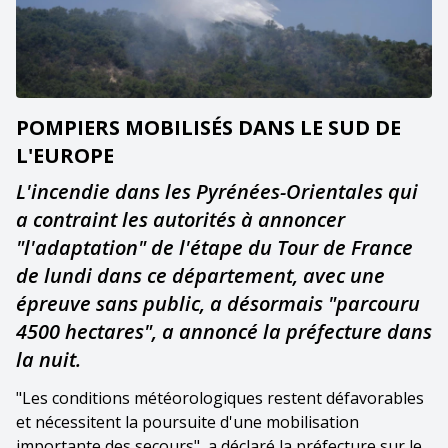
POMPIERS MOBILISÉS DANS LE SUD DE
L'EUROPE
L'incendie dans les Pyrénées-Orientales qui
a contraint les autorités à annoncer
"l'adaptation" de l'étape du Tour de France
de lundi dans ce département, avec une
épreuve sans public, a désormais "parcouru
4500 hectares", a annoncé la préfecture dans
la nuit.
"Les conditions météorologiques restent défavorables
et nécessitent la poursuite d'une mobilisation
importante des secours", a déclaré la préfecture sur le