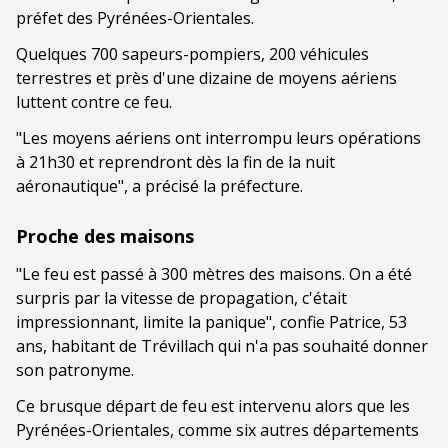
préfet des Pyrénées-Orientales.
Quelques 700 sapeurs-pompiers, 200 véhicules
terrestres et près d'une dizaine de moyens aériens
luttent contre ce feu.
"Les moyens aériens ont interrompu leurs opérations
à 21h30 et reprendront dès la fin de la nuit
aéronautique", a précisé la préfecture.
Proche des maisons
"Le feu est passé à 300 mètres des maisons. On a été
surpris par la vitesse de propagation, c'était
impressionnant, limite la panique", confie Patrice, 53
ans, habitant de Trévillach qui n'a pas souhaité donner
son patronyme.
Ce brusque départ de feu est intervenu alors que les
Pyrénées-Orientales, comme six autres départements