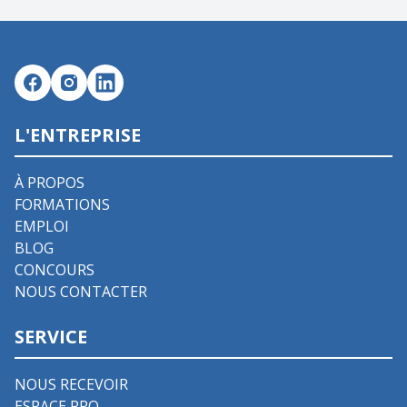
L'ENTREPRISE
À PROPOS
FORMATIONS
EMPLOI
BLOG
CONCOURS
NOUS CONTACTER
SERVICE
NOUS RECEVOIR
ESPACE PRO