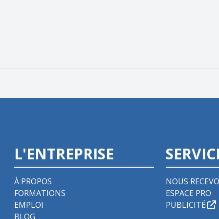
L'ENTREPRISE
SERVIC
À PROPOS
NOUS RECEVO
FORMATIONS
ESPACE PRO
EMPLOI
PUBLICITÉ
BLOG