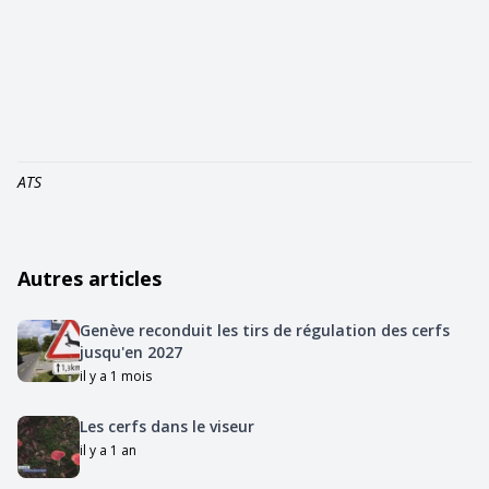
ATS
Autres articles
Genève reconduit les tirs de régulation des cerfs
jusqu'en 2027
il y a 1 mois
Les cerfs dans le viseur
il y a 1 an