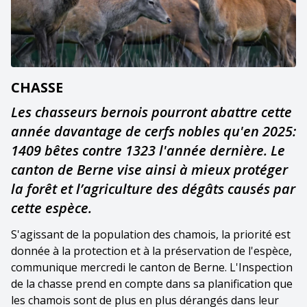
CHASSE
Les chasseurs bernois pourront abattre cette
année davantage de cerfs nobles qu'en 2025:
1409 bêtes contre 1323 l'année dernière. Le
canton de Berne vise ainsi à mieux protéger
la forêt et l’agriculture des dégâts causés par
cette espèce.
S'agissant de la population des chamois, la priorité est
donnée à la protection et à la préservation de l'espèce,
communique mercredi le canton de Berne. L'Inspection
de la chasse prend en compte dans sa planification que
les chamois sont de plus en plus dérangés dans leur