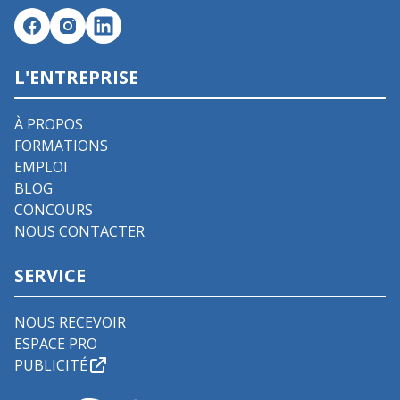
L'ENTREPRISE
À PROPOS
FORMATIONS
EMPLOI
BLOG
CONCOURS
NOUS CONTACTER
SERVICE
NOUS RECEVOIR
ESPACE PRO
PUBLICITÉ