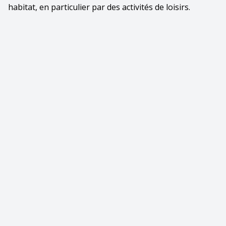
habitat, en particulier par des activités de loisirs.