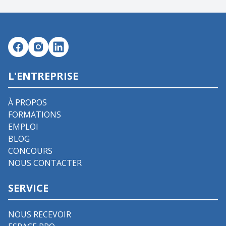
L'ENTREPRISE
À PROPOS
FORMATIONS
EMPLOI
BLOG
CONCOURS
NOUS CONTACTER
SERVICE
NOUS RECEVOIR