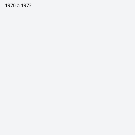
1970 à 1973.