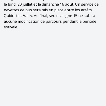
le lundi 20 juillet et le dimanche 16 août. Un service de
navettes de bus sera mis en place entre les arrêts
Quidort et Vailly. Au final, seule la ligne 15 ne subira
aucune modification de parcours pendant la période
estivale.