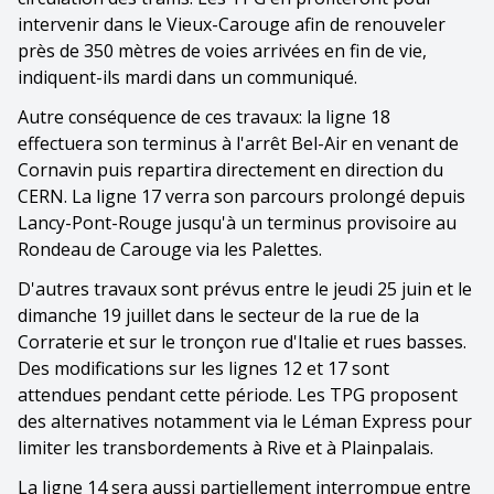
intervenir dans le Vieux-Carouge afin de renouveler
près de 350 mètres de voies arrivées en fin de vie,
indiquent-ils mardi dans un communiqué.
Autre conséquence de ces travaux: la ligne 18
effectuera son terminus à l'arrêt Bel-Air en venant de
Cornavin puis repartira directement en direction du
CERN. La ligne 17 verra son parcours prolongé depuis
Lancy-Pont-Rouge jusqu'à un terminus provisoire au
Rondeau de Carouge via les Palettes.
D'autres travaux sont prévus entre le jeudi 25 juin et le
dimanche 19 juillet dans le secteur de la rue de la
Corraterie et sur le tronçon rue d'Italie et rues basses.
Des modifications sur les lignes 12 et 17 sont
attendues pendant cette période. Les TPG proposent
des alternatives notamment via le Léman Express pour
limiter les transbordements à Rive et à Plainpalais.
La ligne 14 sera aussi partiellement interrompue entre