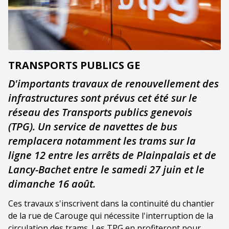
TRANSPORTS PUBLICS GE
D'importants travaux de renouvellement des
infrastructures sont prévus cet été sur le
réseau des Transports publics genevois
(TPG). Un service de navettes de bus
remplacera notamment les trams sur la
ligne 12 entre les arrêts de Plainpalais et de
Lancy-Bachet entre le samedi 27 juin et le
dimanche 16 août.
Ces travaux s'inscrivent dans la continuité du chantier
de la rue de Carouge qui nécessite l'interruption de la
circulation des trams. Les TPG en profiteront pour