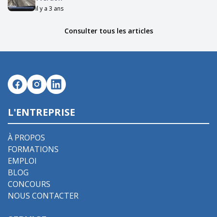
il y a 3 ans
Consulter tous les articles
L'ENTREPRISE
À PROPOS
FORMATIONS
EMPLOI
BLOG
CONCOURS
NOUS CONTACTER