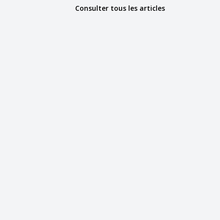
Consulter tous les articles