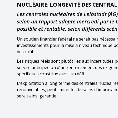
NUCLÉAIRE: LONGÉVITÉ DES CENTRALE
Les centrales nucléaires de Leibstadt (AG)
selon un rapport adopté mercredi par le C
possible et rentable, selon différents scén
Un soutien financier fédéral ne serait pas nécess
investissements pour la mise à niveau technique pour
des coûts.
Les risques réels sont plutôt liés aux incertitudes 
service anticipée ou d'un renforcement des exigenc
spécifiques constitue aussi un défi.
L'exploitation à long terme des centrales nucléair
renouvelables, peut limiter les besoins d'importatio
serait ainsi garantie.