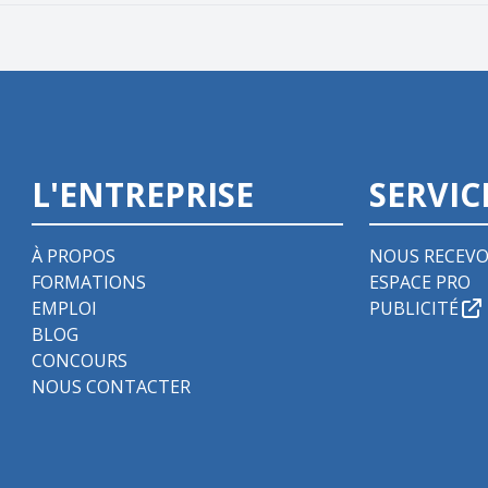
L'ENTREPRISE
SERVIC
À PROPOS
NOUS RECEVO
FORMATIONS
ESPACE PRO
EMPLOI
PUBLICITÉ
BLOG
CONCOURS
NOUS CONTACTER