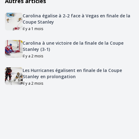
Autres articles
Carolina égalise à 2-2 face à Vegas en finale de la
Coupe Stanley
il y a 1 mois
Carolina à une victoire de la finale de la Coupe
Stanley (3-1)
il y a 2 mois
Les Hurricanes égalisent en finale de la Coupe
Stanley en prolongation
il y a 2 mois