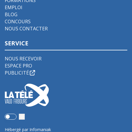
FORMATIONS
EMPLOI
BLOG
CONCOURS
NOUS CONTACTER
SERVICE
NOUS RECEVOIR
ESPACE PRO
PUBLICITÉ
Use setting
Hébergé par Infomaniak