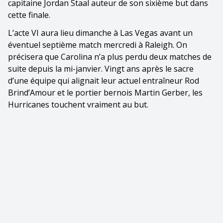
capitaine Jordan Staal auteur de son sixième but dans
cette finale.
L’acte VI aura lieu dimanche à Las Vegas avant un
éventuel septième match mercredi à Raleigh. On
précisera que Carolina n’a plus perdu deux matches de
suite depuis la mi-janvier. Vingt ans après le sacre
d’une équipe qui alignait leur actuel entraîneur Rod
Brind’Amour et le portier bernois Martin Gerber, les
Hurricanes touchent vraiment au but.