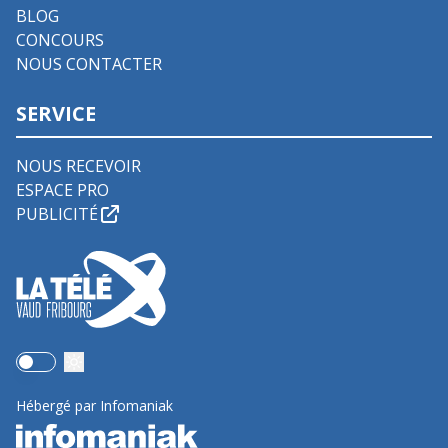
BLOG
CONCOURS
NOUS CONTACTER
SERVICE
NOUS RECEVOIR
ESPACE PRO
PUBLICITÉ
Use setting
Hébergé par Infomaniak