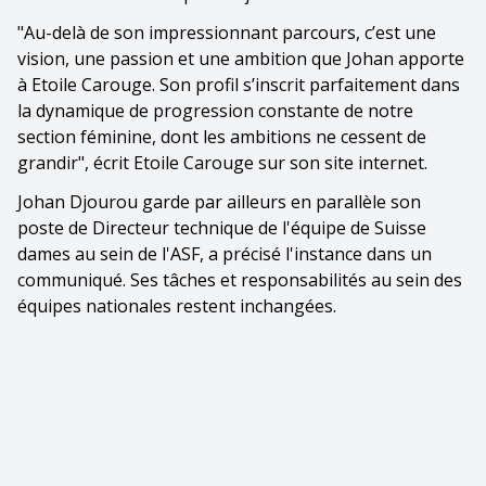
"Au-delà de son impressionnant parcours, c’est une
vision, une passion et une ambition que Johan apporte
à Etoile Carouge. Son profil s’inscrit parfaitement dans
la dynamique de progression constante de notre
section féminine, dont les ambitions ne cessent de
grandir", écrit Etoile Carouge sur son site internet.
Johan Djourou garde par ailleurs en parallèle son
poste de Directeur technique de l'équipe de Suisse
dames au sein de l'ASF, a précisé l'instance dans un
communiqué. Ses tâches et responsabilités au sein des
équipes nationales restent inchangées.