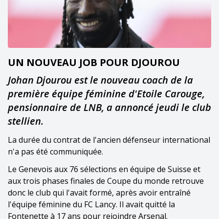
UN NOUVEAU JOB POUR DJOUROU
Johan Djourou est le nouveau coach de la
première équipe féminine d'Etoile Carouge,
pensionnaire de LNB, a annoncé jeudi le club
stellien.
La durée du contrat de l'ancien défenseur international
n'a pas été communiquée.
Le Genevois aux 76 sélections en équipe de Suisse et
aux trois phases finales de Coupe du monde retrouve
donc le club qui l'avait formé, après avoir entraîné
l'équipe féminine du FC Lancy. Il avait quitté la
Fontenette à 17 ans pour rejoindre Arsenal.