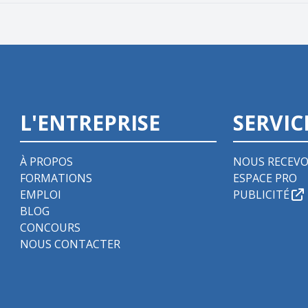
L'ENTREPRISE
SERVIC
À PROPOS
NOUS RECEVO
FORMATIONS
ESPACE PRO
EMPLOI
PUBLICITÉ
BLOG
CONCOURS
NOUS CONTACTER