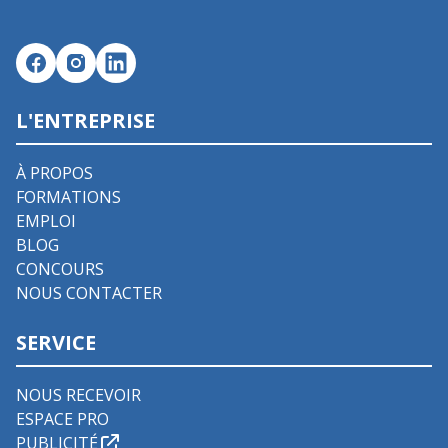
L'ENTREPRISE
À PROPOS
FORMATIONS
EMPLOI
BLOG
CONCOURS
NOUS CONTACTER
SERVICE
NOUS RECEVOIR
ESPACE PRO
PUBLICITÉ