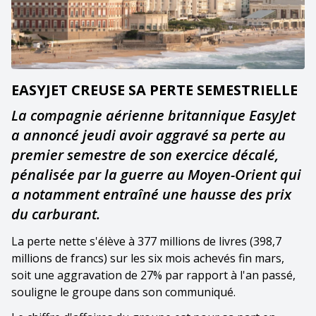
EASYJET CREUSE SA PERTE SEMESTRIELLE
La compagnie aérienne britannique EasyJet
a annoncé jeudi avoir aggravé sa perte au
premier semestre de son exercice décalé,
pénalisée par la guerre au Moyen-Orient qui
a notamment entraîné une hausse des prix
du carburant.
La perte nette s'élève à 377 millions de livres (398,7
millions de francs) sur les six mois achevés fin mars,
soit une aggravation de 27% par rapport à l'an passé,
souligne le groupe dans son communiqué.