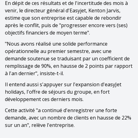
En dépit de ces résultats et de l'incertitude des mois à
venir, le directeur général d'Easyjet, Kenton Jarvis,
estime que son entreprise est capable de rebondir
après le conflit, puis de "progresser encore vers (ses)
objectifs financiers de moyen terme".
"Nous avons réalisé une solide performance
opérationnelle au premier semestre, avec une
demande soutenue se traduisant par un coefficient de
remplissage de 90%, en hausse de 2 points par rapport
à l'an dernier", insiste-t-il.
Il entend aussi s'appuyer sur l'expansion d'easyJet
holidays, l'offre de séjours du groupe, en fort
développement ces derniers mois.
Cette activité "a continué d'enregistrer une forte
demande, avec un nombre de clients en hausse de 22%
sur un an", relève l'entreprise.