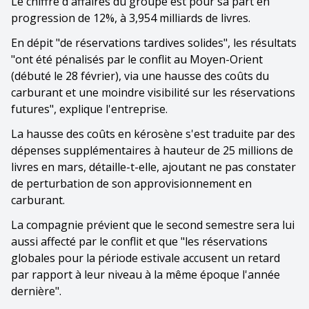
Le chiffre d'affaires du groupe est pour sa part en
progression de 12%, à 3,954 milliards de livres.
En dépit "de réservations tardives solides", les résultats
"ont été pénalisés par le conflit au Moyen-Orient
(débuté le 28 février), via une hausse des coûts du
carburant et une moindre visibilité sur les réservations
futures", explique l'entreprise.
La hausse des coûts en kérosène s'est traduite par des
dépenses supplémentaires à hauteur de 25 millions de
livres en mars, détaille-t-elle, ajoutant ne pas constater
de perturbation de son approvisionnement en
carburant.
La compagnie prévient que le second semestre sera lui
aussi affecté par le conflit et que "les réservations
globales pour la période estivale accusent un retard
par rapport à leur niveau à la même époque l'année
dernière".