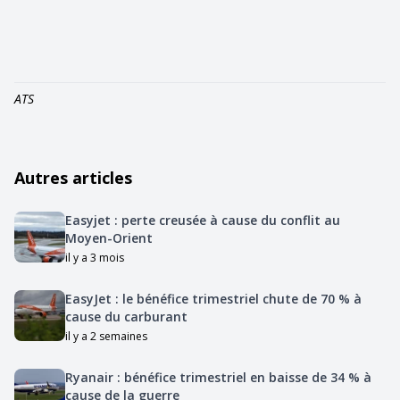
ATS
Autres articles
Easyjet : perte creusée à cause du conflit au
Moyen-Orient
il y a 3 mois
EasyJet : le bénéfice trimestriel chute de 70 % à
cause du carburant
il y a 2 semaines
Ryanair : bénéfice trimestriel en baisse de 34 % à
cause de la guerre