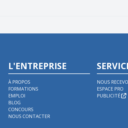
L'ENTREPRISE
SERVIC
À PROPOS
NOUS RECEVO
FORMATIONS
ESPACE PRO
EMPLOI
PUBLICITÉ
BLOG
CONCOURS
NOUS CONTACTER