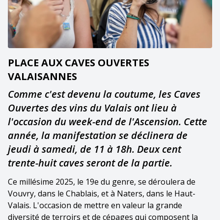
PLACE AUX CAVES OUVERTES
VALAISANNES
Comme c'est devenu la coutume, les Caves
Ouvertes des vins du Valais ont lieu à
l'occasion du week-end de l'Ascension. Cette
année, la manifestation se déclinera de
jeudi à samedi, de 11 à 18h. Deux cent
trente-huit caves seront de la partie.
Ce millésime 2025, le 19e du genre, se déroulera de
Vouvry, dans le Chablais, et à Naters, dans le Haut-
Valais. L'occasion de mettre en valeur la grande
diversité de terroirs et de cépages qui composent la