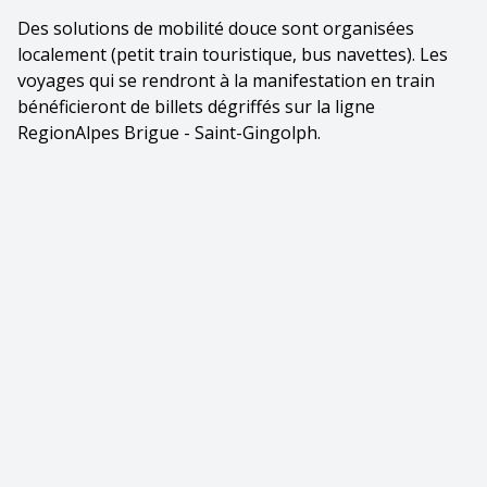
Des solutions de mobilité douce sont organisées
localement (petit train touristique, bus navettes). Les
voyages qui se rendront à la manifestation en train
bénéficieront de billets dégriffés sur la ligne
RegionAlpes Brigue - Saint-Gingolph.