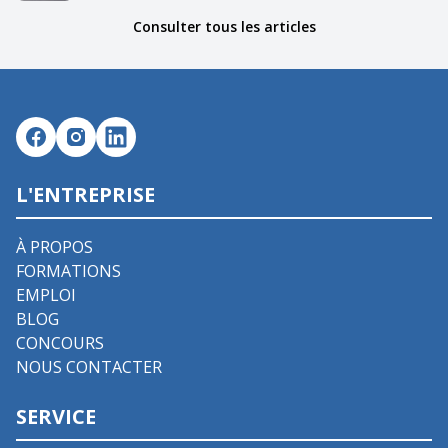
Consulter tous les articles
L'ENTREPRISE
À PROPOS
FORMATIONS
EMPLOI
BLOG
CONCOURS
NOUS CONTACTER
SERVICE