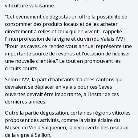
viticulture valaisanne.
"Cet événement de dégustation offre la possibilité de
consommer des produits locaux et de les acheter
directement à celles et ceux qui en vivent", rappelle
l'Interprofession de la vigne et du vin (du Valais IVV).
"Pour les caves, ce rendez-vous annuel représente une
importante source de revenus et l’occasion de fidéliser
une nouvelle clientèle." Le tout en promouvant les
circuits courts.
Selon l'IVV, la part d'habitants d'autres cantons qui
devraient se déplacer en Valais pour ces Caves
ouvertes devrait être importante, a l'instar de ces
dernières années.
Outre la partie dégustation, certaines régions viticoles
proposent des activités, comme la visite éclaire du
Musée du Vin à Salquenen, la découverte des oiseaux
de la vigne à Saillon.