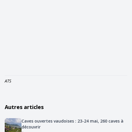
ATS
Autres articles
Caves ouvertes vaudoises : 23-24 mai, 260 caves à
découvrir