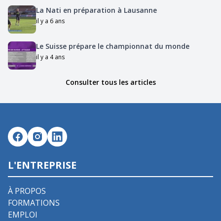
La Nati en préparation à Lausanne
il y a 6 ans
Le Suisse prépare le championnat du monde
il y a 4 ans
Consulter tous les articles
L'ENTREPRISE
À PROPOS
FORMATIONS
EMPLOI