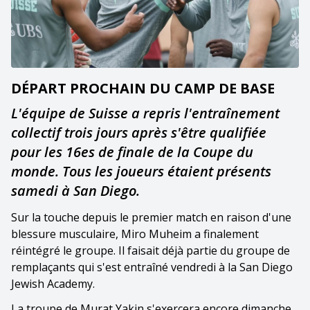
DÉPART PROCHAIN DU CAMP DE BASE
L'équipe de Suisse a repris l'entraînement
collectif trois jours après s'être qualifiée
pour les 16es de finale de la Coupe du
monde. Tous les joueurs étaient présents
samedi à San Diego.
Sur la touche depuis le premier match en raison d'une
blessure musculaire, Miro Muheim a finalement
réintégré le groupe. Il faisait déjà partie du groupe de
remplaçants qui s'est entraîné vendredi à la San Diego
Jewish Academy.
La troupe de Murat Yakin s'exercera encore dimanche