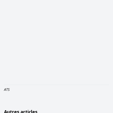
ATS
Autres articles