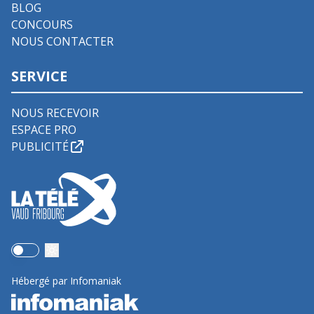
BLOG
CONCOURS
NOUS CONTACTER
SERVICE
NOUS RECEVOIR
ESPACE PRO
PUBLICITÉ
Use setting
Hébergé par Infomaniak