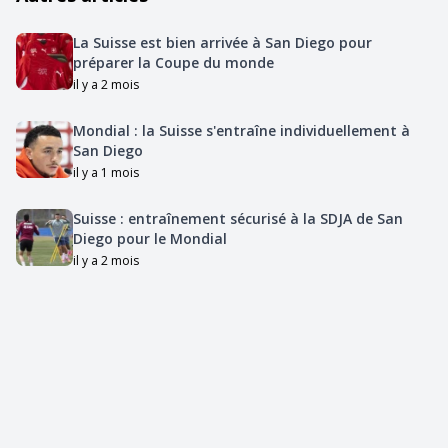
La Suisse est bien arrivée à San Diego pour
préparer la Coupe du monde
il y a 2 mois
Mondial : la Suisse s'entraîne individuellement à
San Diego
il y a 1 mois
Suisse : entraînement sécurisé à la SDJA de San
Diego pour le Mondial
il y a 2 mois