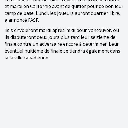
et mardi en Californie avant de quitter pour de bon leur
camp de base. Lundi, les joueurs auront quartier libre,
a annoncé l'ASF.
Ils s'envoleront mardi après-midi pour Vancouver, où
ils disputeront deux jours plus tard leur seizième de
finale contre un adversaire encore à déterminer. Leur
éventuel huitième de finale se tiendra également dans
la la ville canadienne.