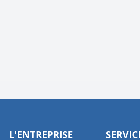
L'ENTREPRISE
SERVIC