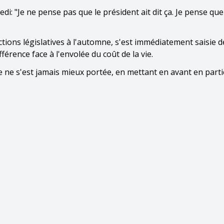
di: "Je ne pense pas que le président ait dit ça. Je pense que
ions législatives à l'automne, s'est immédiatement saisie d
férence face à l'envolée du coût de la vie.
ne s'est jamais mieux portée, en mettant en avant en parti