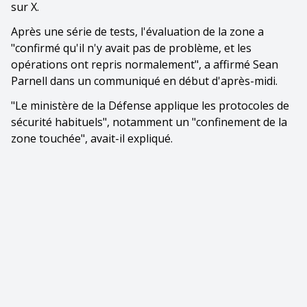
sur X.
Après une série de tests, l'évaluation de la zone a
"confirmé qu'il n'y avait pas de problème, et les
opérations ont repris normalement", a affirmé Sean
Parnell dans un communiqué en début d'après-midi.
"Le ministère de la Défense applique les protocoles de
sécurité habituels", notamment un "confinement de la
zone touchée", avait-il expliqué.