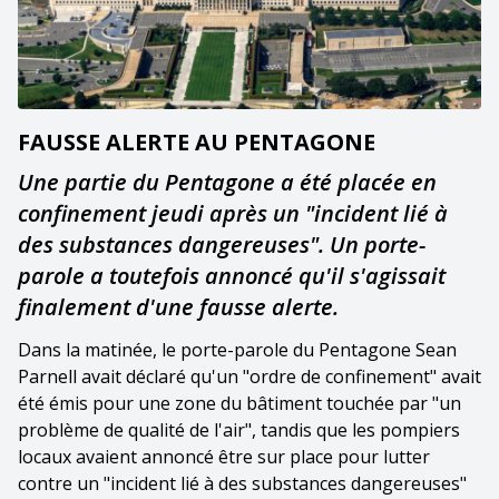
FAUSSE ALERTE AU PENTAGONE
Une partie du Pentagone a été placée en
confinement jeudi après un "incident lié à
des substances dangereuses". Un porte-
parole a toutefois annoncé qu'il s'agissait
finalement d'une fausse alerte.
Dans la matinée, le porte-parole du Pentagone Sean
Parnell avait déclaré qu'un "ordre de confinement" avait
été émis pour une zone du bâtiment touchée par "un
problème de qualité de l'air", tandis que les pompiers
locaux avaient annoncé être sur place pour lutter
contre un "incident lié à des substances dangereuses"