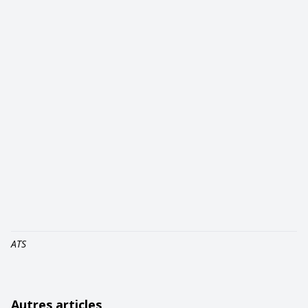
ATS
Autres articles