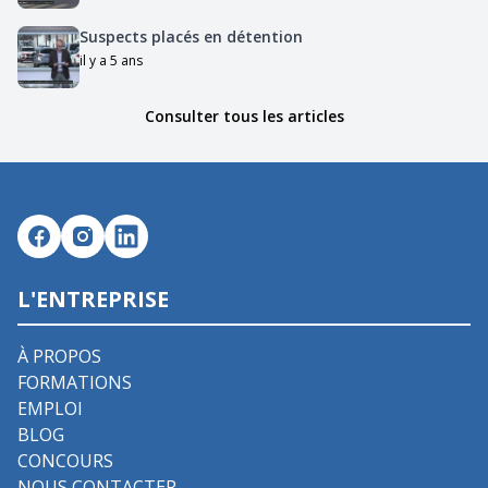
Suspects placés en détention
il y a 5 ans
Consulter tous les articles
L'ENTREPRISE
À PROPOS
FORMATIONS
EMPLOI
BLOG
CONCOURS
NOUS CONTACTER