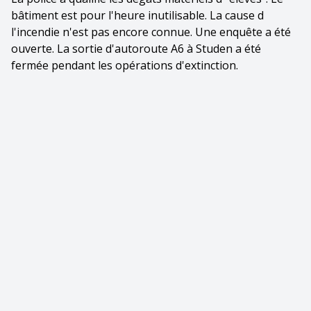
bâtiment est pour l'heure inutilisable. La cause d
l'incendie n'est pas encore connue. Une enquête a été
ouverte. La sortie d'autoroute A6 à Studen a été
fermée pendant les opérations d'extinction.