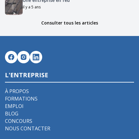
Une entreprise en feu
il y a 5 ans
Consulter tous les articles
L'ENTREPRISE
À PROPOS
FORMATIONS
EMPLOI
BLOG
CONCOURS
NOUS CONTACTER