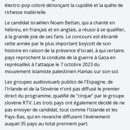
électro-pop coloré dénonçant la cupidité et la quête de
richesse matérielle.
Le candidat israélien Noam Bettan, qui a chanté en
hébreu, en français et en anglais, a réussi à se qualifier,
à la grande joie de ses fans. Le concours est ébranlé
cette année par le plus important boycott de son
histoire en raison de la présence d'Israël, à qui certains
pays reprochent la conduite de la guerre à Gaza en
représailles à l'attaque le 7 octobre 2023 du
mouvement islamiste palestinien Hamas sur son sol.
Les groupes audiovisuels publics de l'Espagne, de
l'Irlande et de la Slovénie n'ont pas diffusé le premier
direct du programme, qualifié de "cirque" par le groupe
slovène RTV. Les trois pays ont également décidé de ne
pas envoyer de candidat, tout comme l'Islande et les
Pays-Bas, qui en revanche diffusent l'événement
auquel 35 pays au total prennent part.