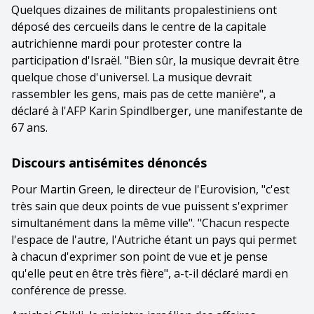
Quelques dizaines de militants propalestiniens ont
déposé des cercueils dans le centre de la capitale
autrichienne mardi pour protester contre la
participation d'Israël. "Bien sûr, la musique devrait être
quelque chose d'universel. La musique devrait
rassembler les gens, mais pas de cette manière", a
déclaré à l'AFP Karin Spindlberger, une manifestante de
67 ans.
Discours antisémites dénoncés
Pour Martin Green, le directeur de l'Eurovision, "c'est
très sain que deux points de vue puissent s'exprimer
simultanément dans la même ville". "Chacun respecte
l'espace de l'autre, l'Autriche étant un pays qui permet
à chacun d'exprimer son point de vue et je pense
qu'elle peut en être très fière", a-t-il déclaré mardi en
conférence de presse.