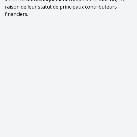
raison de leur statut de principaux contributeurs
financiers.