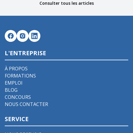
Consulter tous les articles
L'ENTREPRISE
À PROPOS
FORMATIONS
EMPLOI
BLOG
CONCOURS
NOUS CONTACTER
SERVICE