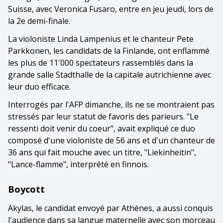
Suisse, avec Veronica Fusaro, entre en jeu jeudi, lors de
la 2e demi-finale.
La violoniste Linda Lampenius et le chanteur Pete
Parkkonen, les candidats de la Finlande, ont enflammé
les plus de 11'000 spectateurs rassemblés dans la
grande salle Stadthalle de la capitale autrichienne avec
leur duo efficace.
Interrogés par l'AFP dimanche, ils ne se montraient pas
stressés par leur statut de favoris des parieurs. "Le
ressenti doit venir du coeur", avait expliqué ce duo
composé d'une violoniste de 56 ans et d'un chanteur de
36 ans qui fait mouche avec un titre, "Liekinheitin",
"Lance-flamme", interprété en finnois.
Boycott
Akylas, le candidat envoyé par Athènes, a aussi conquis
l'audience dans sa langue maternelle avec son morceau