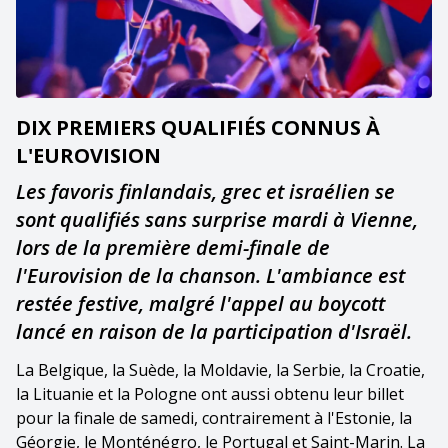
DIX PREMIERS QUALIFIÉS CONNUS À
L'EUROVISION
Les favoris finlandais, grec et israélien se
sont qualifiés sans surprise mardi à Vienne,
lors de la première demi-finale de
l'Eurovision de la chanson. L'ambiance est
restée festive, malgré l'appel au boycott
lancé en raison de la participation d'Israël.
La Belgique, la Suède, la Moldavie, la Serbie, la Croatie,
la Lituanie et la Pologne ont aussi obtenu leur billet
pour la finale de samedi, contrairement à l'Estonie, la
Géorgie, le Monténégro, le Portugal et Saint-Marin. La