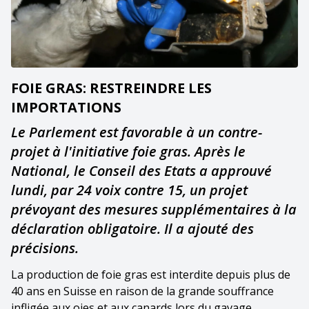
FOIE GRAS: RESTREINDRE LES
IMPORTATIONS
Le Parlement est favorable à un contre-
projet à l'initiative foie gras. Après le
National, le Conseil des Etats a approuvé
lundi, par 24 voix contre 15, un projet
prévoyant des mesures supplémentaires à la
déclaration obligatoire. Il a ajouté des
précisions.
La production de foie gras est interdite depuis plus de
40 ans en Suisse en raison de la grande souffrance
infligée aux oies et aux canards lors du gavage.