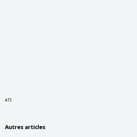
ATS
Autres articles