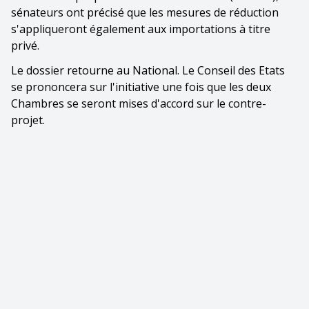
sénateurs ont précisé que les mesures de réduction
s'appliqueront également aux importations à titre
privé.
Le dossier retourne au National. Le Conseil des Etats
se prononcera sur l'initiative une fois que les deux
Chambres se seront mises d'accord sur le contre-
projet.