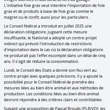
L'initiative foie gras veut interdire l'importation de foie
gras et de produits à base de foie gras comme le
magret ou le confit; aussi pour les particuliers.
Le Conseil fédéral a introduit en juillet 2025 une
déclaration obligatoire. Jugeant cette mesure
insuffisante, le National a adopté un contre-projet
indirect qui prévoit l'introduction de restrictions
d'importation dans le cas où la déclaration obligatoire
ne produirait pas l'effet escompté dans un délai de cinq
ans. Il s'agit de réduire la consommation.
Lundi, le Conseil des Etats a donné son feu vert au
contre-projet avec quelques précisions. Il y a ajouté la
possibilité pour le Conseil fédéral de prendre des
mesures liées au bien-être animal et aux méthodes de
production. Les conditions liées au bien-être animal
devront répondre à des critères clairs et contrôlables.
Suivant une proposition de Pascal Broulis (PLR/VD), les