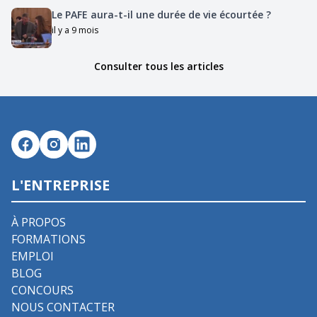
Le PAFE aura-t-il une durée de vie écourtée ?
il y a 9 mois
Consulter tous les articles
L'ENTREPRISE
À PROPOS
FORMATIONS
EMPLOI
BLOG
CONCOURS
NOUS CONTACTER