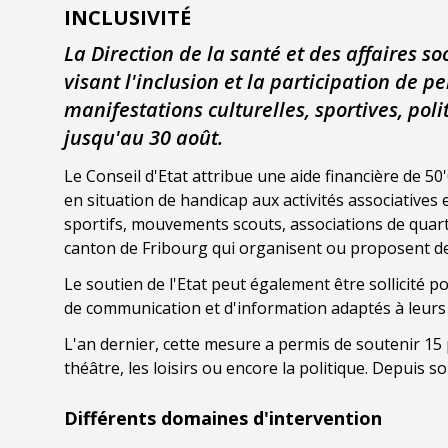
INCLUSIVITÉ
La Direction de la santé et des affaires s
visant l'inclusion et la participation de p
manifestations culturelles, sportives, pol
jusqu'au 30 août.
Le Conseil d'Etat attribue une aide financière de 5
en situation de handicap aux activités associative
sportifs, mouvements scouts, associations de quart
canton de Fribourg qui organisent ou proposent des
Le soutien de l'Etat peut également être sollicité p
de communication et d'information adaptés à leurs
L'an dernier, cette mesure a permis de soutenir 15 
théâtre, les loisirs ou encore la politique. Depuis 
Différents domaines d'intervention