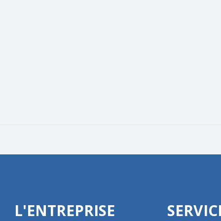
L'ENTREPRISE
SERVIC