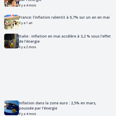
il y a 4 mois
France: l'inflation ralentit à 0,7% sur un an en mai
il y a 1 an
Italie : inflation en mai accélère à 3,2 % sous l'effet
de l'énergie
il y a 2 mois
Inflation dans la zone euro : 2,5% en mars,
poussée par l'énergie
il y a 4 mois