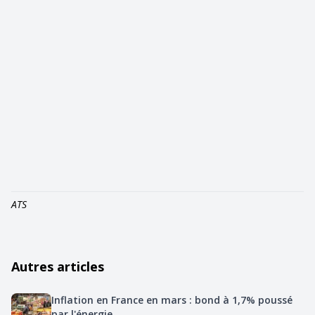
ATS
Autres articles
Inflation en France en mars : bond à 1,7% poussé
par l'énergie