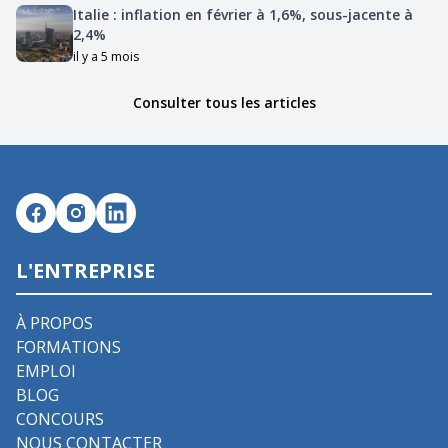
Italie : inflation en février à 1,6%, sous-jacente à
2,4%
il y a 5 mois
Consulter tous les articles
L'ENTREPRISE
À PROPOS
FORMATIONS
EMPLOI
BLOG
CONCOURS
NOUS CONTACTER