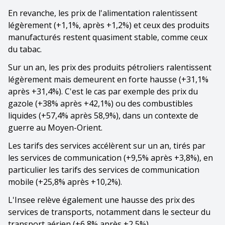
En revanche, les prix de l'alimentation ralentissent
légèrement (+1,1%, après +1,2%) et ceux des produits
manufacturés restent quasiment stable, comme ceux
du tabac.
Sur un an, les prix des produits pétroliers ralentissent
légèrement mais demeurent en forte hausse (+31,1%
après +31,4%). C'est le cas par exemple des prix du
gazole (+38% après +42,1%) ou des combustibles
liquides (+57,4% après 58,9%), dans un contexte de
guerre au Moyen-Orient.
Les tarifs des services accélèrent sur un an, tirés par
les services de communication (+9,5% après +3,8%), en
particulier les tarifs des services de communication
mobile (+25,8% après +10,2%).
L'Insee relève également une hausse des prix des
services de transports, notamment dans le secteur du
transport aérien (+6,8% après +2,5%).