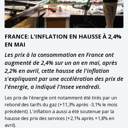
FRANCE: L'INFLATION EN HAUSSE À 2,4%
EN MAI
Les prix à la consommation en France ont
augmenté de 2,4% sur un an en mai, après
2,2% en avril, cette hausse de l'inflation
s'expliquant par une accélération des prix de
l'énergie, a indiqué l'Insee vendredi.
Les prix de l'énergie ont notamment été tirés par un
rebond des tarifs du gaz (+11,3% après -3,1% le mois
précédent). L'inflation a aussi a été soutenue par la
hausse des prix des services (+2,1% après +1,8% en
avril).