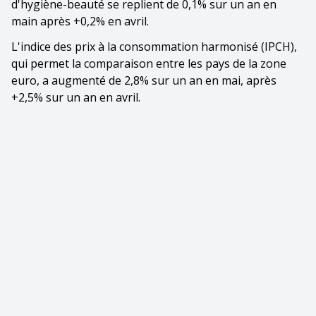
d'hygiène-beauté se replient de 0,1% sur un an en
main après +0,2% en avril.
L'indice des prix à la consommation harmonisé (IPCH),
qui permet la comparaison entre les pays de la zone
euro, a augmenté de 2,8% sur un an en mai, après
+2,5% sur un an en avril.