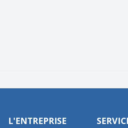
L'ENTREPRISE
SERVIC