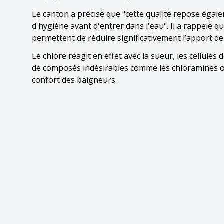
Le canton a précisé que "cette qualité repose égal
d'hygiène avant d'entrer dans l'eau". Il a rappelé 
permettent de réduire significativement l’apport d
Le chlore réagit en effet avec la sueur, les cellules
de composés indésirables comme les chloramines ou l
confort des baigneurs.