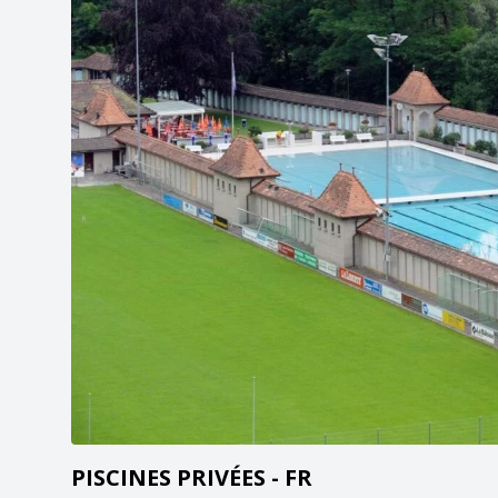
PISCINES PRIVÉES - FR