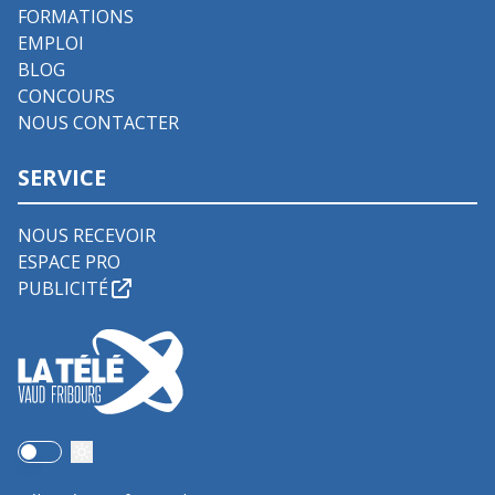
FORMATIONS
EMPLOI
BLOG
CONCOURS
NOUS CONTACTER
SERVICE
NOUS RECEVOIR
ESPACE PRO
PUBLICITÉ
Use setting