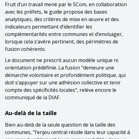
Fruit d’un travail mené par le SCom, en collaboration
avec les préfets, le guide propose des bases
analytiques, des critères de mise en œuvre et des
indicateurs permettant d’identifier les
complémentarités entre communes et d’envisager,
lorsque cela s’avère pertinent, des périmètres de
fusion cohérents.
Le document ne prescrit aucun modèle unique ni
orientation prédéfinie. La fusion "demeure une
démarche volontaire et profondément politique, qui
doit s’appuyer sur une adhésion collective et tenir
compte des spécificités locales", relève encore le
communiqué de la DIAF.
Au-delà de la taille
Bien au-delà de la seule question de la taille des
communes, "l’enjeu central réside dans leur capacité à