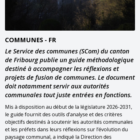
COMMUNES - FR
Le Service des communes (SCom) du canton
de Fribourg publie un guide méthodologique
destiné à accompagner les réflexions et
projets de fusion de communes. Le document
doit notamment servir aux autorités
communales tout juste entrées en fonctions.
Mis à disposition au début de la législature 2026-2031,
le guide fournit des outils d’analyse et des critères
objectifs destinés à soutenir les autorités communales
et les préfets dans leurs réflexions sur l’évolution du
paysage communal, a indiqué la Direction des