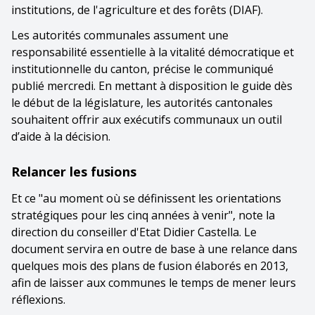
institutions, de l'agriculture et des forêts (DIAF).
Les autorités communales assument une
responsabilité essentielle à la vitalité démocratique et
institutionnelle du canton, précise le communiqué
publié mercredi. En mettant à disposition le guide dès
le début de la législature, les autorités cantonales
souhaitent offrir aux exécutifs communaux un outil
d’aide à la décision.
Relancer les fusions
Et ce "au moment où se définissent les orientations
stratégiques pour les cinq années à venir", note la
direction du conseiller d'Etat Didier Castella. Le
document servira en outre de base à une relance dans
quelques mois des plans de fusion élaborés en 2013,
afin de laisser aux communes le temps de mener leurs
réflexions.