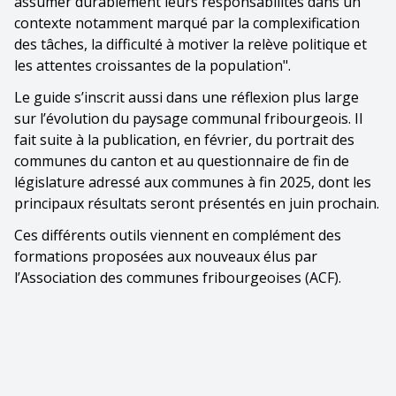
assumer durablement leurs responsabilités dans un
contexte notamment marqué par la complexification
des tâches, la difficulté à motiver la relève politique et
les attentes croissantes de la population".
Le guide s’inscrit aussi dans une réflexion plus large
sur l’évolution du paysage communal fribourgeois. Il
fait suite à la publication, en février, du portrait des
communes du canton et au questionnaire de fin de
législature adressé aux communes à fin 2025, dont les
principaux résultats seront présentés en juin prochain.
Ces différents outils viennent en complément des
formations proposées aux nouveaux élus par
l’Association des communes fribourgeoises (ACF).