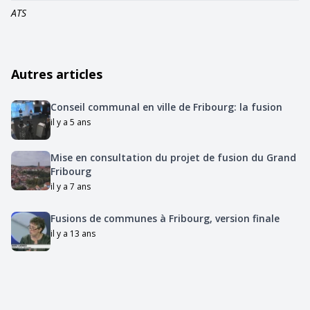
ATS
Autres articles
Conseil communal en ville de Fribourg: la fusion
il y a 5 ans
Mise en consultation du projet de fusion du Grand
Fribourg
il y a 7 ans
Fusions de communes à Fribourg, version finale
il y a 13 ans