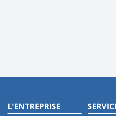
L'ENTREPRISE
SERVIC