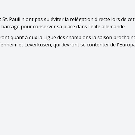
. Pauli n'ont pas su éviter la relégation directe lors de cet
 barrage pour conserver sa place dans l'élite allemande.
ront quant à eux la Ligue des champions la saison prochaine
enheim et Leverkusen, qui devront se contenter de l'Europ