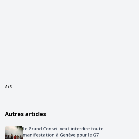
ATS
Autres articles
Le Grand Conseil veut interdire toute
manifestation à Genève pour le G7