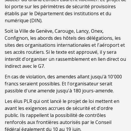
loi porte sur les périmètres de sécurité provisoires
établis par le Département des institutions et du
numérique (DIN).
Soit la Ville de Genève, Carouge, Lancy, Onex,
Confignon, les abords des hôtels des délégations, les
sites des organisations internationales et l'aéroport et
ses accès routiers. Si le texte est approuvé, il y sera
interdit d'organiser un rassemblement en lien direct ou
indirect avec le G7.
En cas de violation, des amendes allant jusqu'à 10'000
francs seraient possibles. Et l'organisateur serait
passible d'une amende jusqu'à 180 jours-amende.
Les élus PLR qui ont lancé le projet de loi mettent en
avant les exigences accrues de sécurité et d'ordre
public. Ils rappellent la possibilité de contrôles
renforcés aux frontières autorisés par le Conseil
fédéral également du 10 au 19 juin.