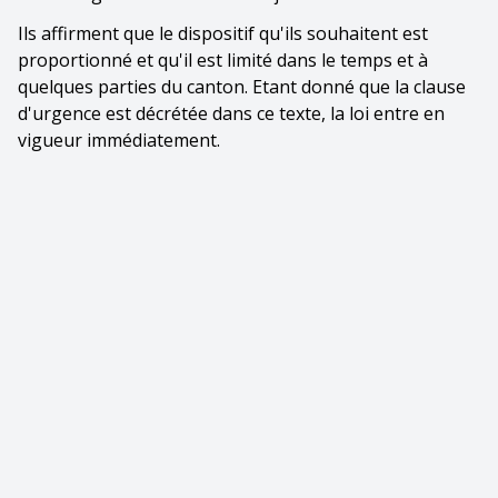
Ils affirment que le dispositif qu'ils souhaitent est
proportionné et qu'il est limité dans le temps et à
quelques parties du canton. Etant donné que la clause
d'urgence est décrétée dans ce texte, la loi entre en
vigueur immédiatement.