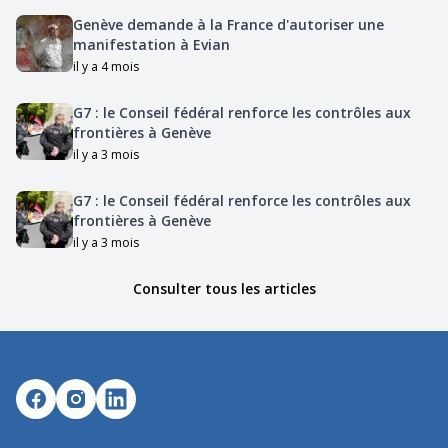
Genève demande à la France d'autoriser une
manifestation à Evian
il y a 4 mois
G7 : le Conseil fédéral renforce les contrôles aux
frontières à Genève
il y a 3 mois
G7 : le Conseil fédéral renforce les contrôles aux
frontières à Genève
il y a 3 mois
Consulter tous les articles