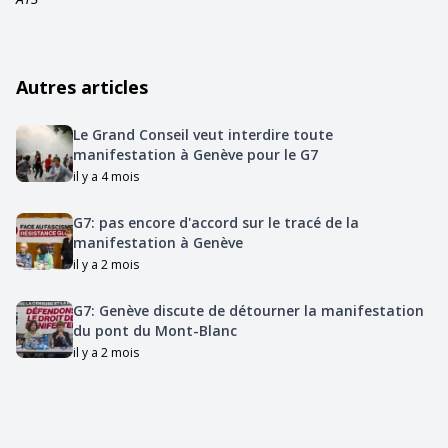
Autres articles
Le Grand Conseil veut interdire toute
manifestation à Genève pour le G7
il y a 4 mois
G7: pas encore d'accord sur le tracé de la
manifestation à Genève
il y a 2 mois
G7: Genève discute de détourner la manifestation
du pont du Mont-Blanc
il y a 2 mois