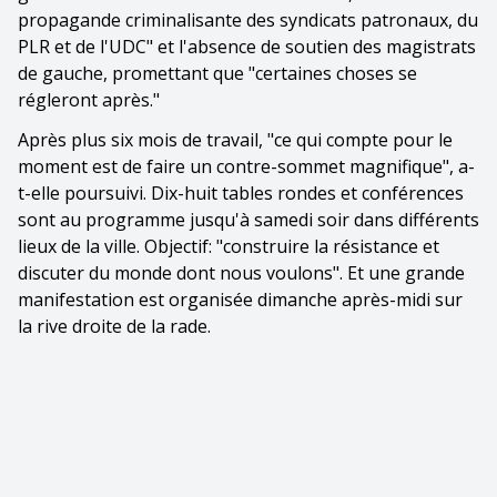
propagande criminalisante des syndicats patronaux, du
PLR et de l'UDC" et l'absence de soutien des magistrats
de gauche, promettant que "certaines choses se
régleront après."
Après plus six mois de travail, "ce qui compte pour le
moment est de faire un contre-sommet magnifique", a-
t-elle poursuivi. Dix-huit tables rondes et conférences
sont au programme jusqu'à samedi soir dans différents
lieux de la ville. Objectif: "construire la résistance et
discuter du monde dont nous voulons". Et une grande
manifestation est organisée dimanche après-midi sur
la rive droite de la rade.