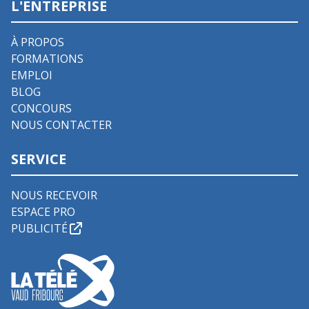
L'ENTREPRISE
À PROPOS
FORMATIONS
EMPLOI
BLOG
CONCOURS
NOUS CONTACTER
SERVICE
NOUS RECEVOIR
ESPACE PRO
PUBLICITÉ