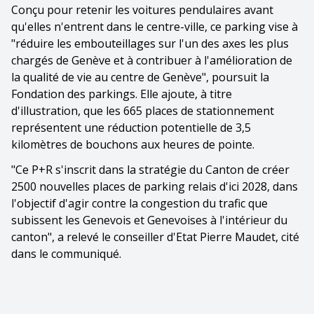
Conçu pour retenir les voitures pendulaires avant
qu'elles n'entrent dans le centre-ville, ce parking vise à
"réduire les embouteillages sur l'un des axes les plus
chargés de Genève et à contribuer à l'amélioration de
la qualité de vie au centre de Genève", poursuit la
Fondation des parkings. Elle ajoute, à titre
d'illustration, que les 665 places de stationnement
représentent une réduction potentielle de 3,5
kilomètres de bouchons aux heures de pointe.
"Ce P+R s'inscrit dans la stratégie du Canton de créer
2500 nouvelles places de parking relais d'ici 2028, dans
l'objectif d'agir contre la congestion du trafic que
subissent les Genevois et Genevoises à l'intérieur du
canton", a relevé le conseiller d'Etat Pierre Maudet, cité
dans le communiqué.