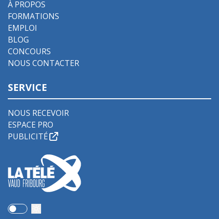
À PROPOS
FORMATIONS
EMPLOI
BLOG
CONCOURS
NOUS CONTACTER
SERVICE
NOUS RECEVOIR
ESPACE PRO
PUBLICITÉ
Use setting