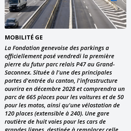
MOBILITÉ GE
La Fondation genevoise des parkings a
officiellement posé vendredi la première
pierre du futur parc relais P47 au Grand-
Saconnex. Située à l'une des principales
portes d'entrée du canton, l'infrastructure
ouvrira en décembre 2028 et comprendra un
parc de 665 places pour les voitures et de 50
pour les motos, ainsi qu'une vélostation de
120 places (extensible à 240). Une gare
routière de huit voies pour les cars de
grandes lignes, destinée à remplacer celle