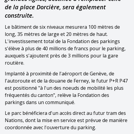
de la place Dorcière, sera également
construite.
Le bâtiment de six niveaux mesurera 100 mètres de
long, 35 mètres de large et 20 mètres de haut.
L'investissement total de la Fondation des parkings
s'élève à plus de 40 millions de francs pour le parking,
auxquels s'ajoutent près de 3 millions pour la gare
routière.
Implanté à proximité de l'aéroport de Genève, de
l'autoroute et de la douane de Ferney, le futur P+R P47
est positionné "à l'un des noeuds de mobilité les plus
fréquentés du canton", relève la Fondation des
parkings dans un communiqué.
Le parc bénéficiera d'un accès direct au futur tram des
Nations, dont la mise en service est prévue de manière
coordonnée avec l'ouverture du parking.