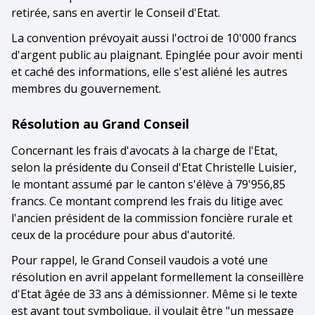
retirée, sans en avertir le Conseil d'Etat.
La convention prévoyait aussi l'octroi de 10'000 francs
d'argent public au plaignant. Epinglée pour avoir menti
et caché des informations, elle s'est aliéné les autres
membres du gouvernement.
Résolution au Grand Conseil
Concernant les frais d'avocats à la charge de l'Etat,
selon la présidente du Conseil d'Etat Christelle Luisier,
le montant assumé par le canton s'élève à 79'956,85
francs. Ce montant comprend les frais du litige avec
l'ancien président de la commission foncière rurale et
ceux de la procédure pour abus d'autorité.
Pour rappel, le Grand Conseil vaudois a voté une
résolution en avril appelant formellement la conseillère
d'Etat âgée de 33 ans à démissionner. Même si le texte
est avant tout symbolique, il voulait être "un message