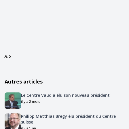
ATS
Autres articles
Le Centre Vaud a élu son nouveau président
il y a 2 mois
Philipp Matthias Bregy élu président du Centre
suisse
il y a 1 an