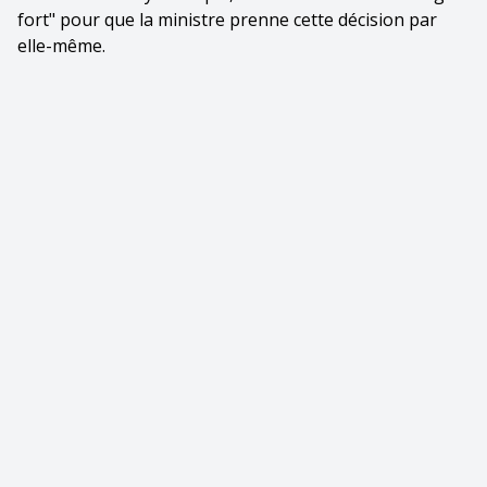
fort" pour que la ministre prenne cette décision par
elle-même.