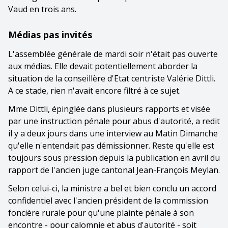
Vaud en trois ans.
Médias pas invités
L'assemblée générale de mardi soir n'était pas ouverte
aux médias. Elle devait potentiellement aborder la
situation de la conseillère d'Etat centriste Valérie Dittli.
A ce stade, rien n'avait encore filtré à ce sujet.
Mme Dittli, épinglée dans plusieurs rapports et visée
par une instruction pénale pour abus d'autorité, a redit
il y a deux jours dans une interview au Matin Dimanche
qu'elle n'entendait pas démissionner. Reste qu'elle est
toujours sous pression depuis la publication en avril du
rapport de l'ancien juge cantonal Jean-François Meylan.
Selon celui-ci, la ministre a bel et bien conclu un accord
confidentiel avec l'ancien président de la commission
foncière rurale pour qu'une plainte pénale à son
encontre - pour calomnie et abus d'autorité - soit