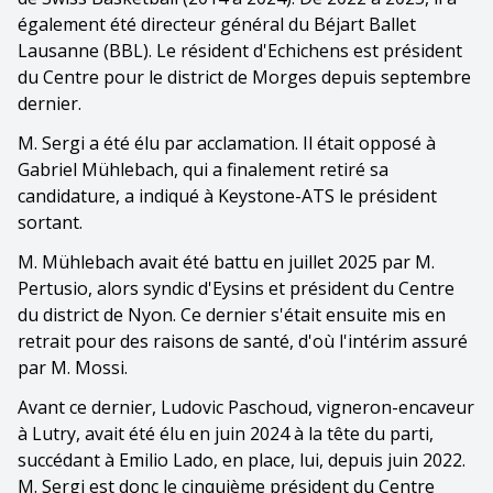
également été directeur général du Béjart Ballet
Lausanne (BBL). Le résident d'Echichens est président
du Centre pour le district de Morges depuis septembre
dernier.
M. Sergi a été élu par acclamation. Il était opposé à
Gabriel Mühlebach, qui a finalement retiré sa
candidature, a indiqué à Keystone-ATS le président
sortant.
M. Mühlebach avait été battu en juillet 2025 par M.
Pertusio, alors syndic d'Eysins et président du Centre
du district de Nyon. Ce dernier s'était ensuite mis en
retrait pour des raisons de santé, d'où l'intérim assuré
par M. Mossi.
Avant ce dernier, Ludovic Paschoud, vigneron-encaveur
à Lutry, avait été élu en juin 2024 à la tête du parti,
succédant à Emilio Lado, en place, lui, depuis juin 2022.
M. Sergi est donc le cinquième président du Centre