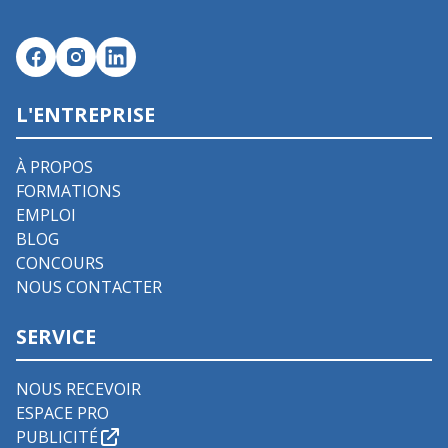
L'ENTREPRISE
À PROPOS
FORMATIONS
EMPLOI
BLOG
CONCOURS
NOUS CONTACTER
SERVICE
NOUS RECEVOIR
ESPACE PRO
PUBLICITÉ