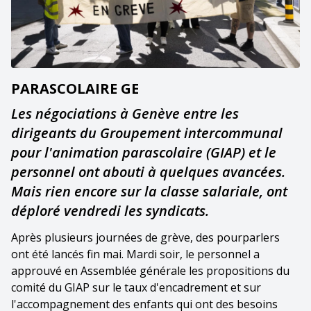
PARASCOLAIRE GE
Les négociations à Genève entre les
dirigeants du Groupement intercommunal
pour l'animation parascolaire (GIAP) et le
personnel ont abouti à quelques avancées.
Mais rien encore sur la classe salariale, ont
déploré vendredi les syndicats.
Après plusieurs journées de grève, des pourparlers
ont été lancés fin mai. Mardi soir, le personnel a
approuvé en Assemblée générale les propositions du
comité du GIAP sur le taux d'encadrement et sur
l'accompagnement des enfants qui ont des besoins