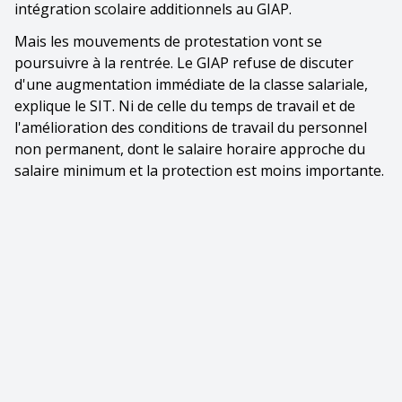
intégration scolaire additionnels au GIAP.
Mais les mouvements de protestation vont se
poursuivre à la rentrée. Le GIAP refuse de discuter
d'une augmentation immédiate de la classe salariale,
explique le SIT. Ni de celle du temps de travail et de
l'amélioration des conditions de travail du personnel
non permanent, dont le salaire horaire approche du
salaire minimum et la protection est moins importante.