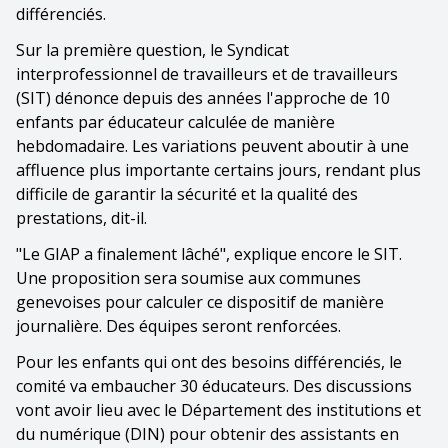
différenciés.
Sur la première question, le Syndicat
interprofessionnel de travailleurs et de travailleurs
(SIT) dénonce depuis des années l'approche de 10
enfants par éducateur calculée de manière
hebdomadaire. Les variations peuvent aboutir à une
affluence plus importante certains jours, rendant plus
difficile de garantir la sécurité et la qualité des
prestations, dit-il.
"Le GIAP a finalement lâché", explique encore le SIT.
Une proposition sera soumise aux communes
genevoises pour calculer ce dispositif de manière
journalière. Des équipes seront renforcées.
Pour les enfants qui ont des besoins différenciés, le
comité va embaucher 30 éducateurs. Des discussions
vont avoir lieu avec le Département des institutions et
du numérique (DIN) pour obtenir des assistants en