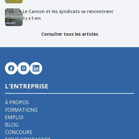
Le Canton et les syndicats se rencontrent
il y a 3 ans
Consulter tous les articles
L'ENTREPRISE
À PROPOS
FORMATIONS
EMPLOI
BLOG
CONCOURS