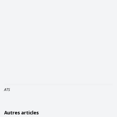
ATS
Autres articles