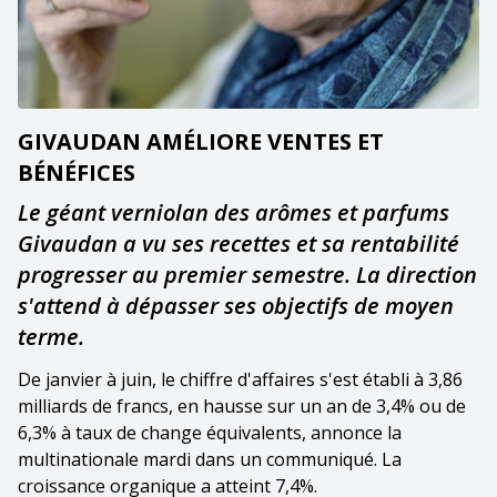
GIVAUDAN AMÉLIORE VENTES ET
BÉNÉFICES
Le géant verniolan des arômes et parfums
Givaudan a vu ses recettes et sa rentabilité
progresser au premier semestre. La direction
s'attend à dépasser ses objectifs de moyen
terme.
De janvier à juin, le chiffre d'affaires s'est établi à 3,86
milliards de francs, en hausse sur un an de 3,4% ou de
6,3% à taux de change équivalents, annonce la
multinationale mardi dans un communiqué. La
croissance organique a atteint 7,4%.