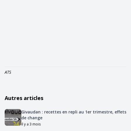
ATS
Autres articles
Givaudan : recettes en repli au 1er trimestre, effets
de change
il y a 3 mois