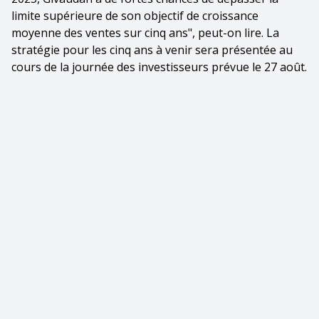
limite supérieure de son objectif de croissance
moyenne des ventes sur cinq ans", peut-on lire. La
stratégie pour les cinq ans à venir sera présentée au
cours de la journée des investisseurs prévue le 27 août.