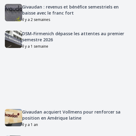
Givaudan : revenus et bénéfice semestriels en
baisse avec le franc fort
il y a 2 semaines
DSM-Firmenich dépasse les attentes au premier
semestre 2026
il y a 1 semaine
Givaudan acquiert Vollmens pour renforcer sa
position en Amérique latine
il y a 1 an