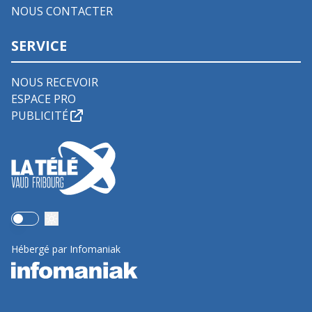
NOUS CONTACTER
SERVICE
NOUS RECEVOIR
ESPACE PRO
PUBLICITÉ
Use setting
Hébergé par Infomaniak