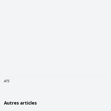
ATS
Autres articles