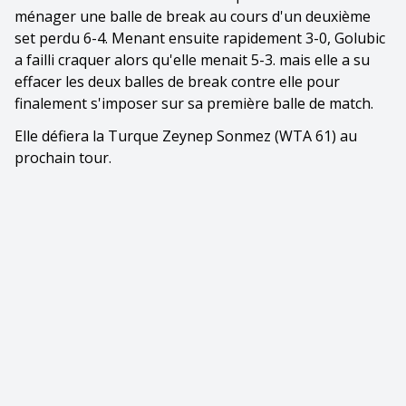
ménager une balle de break au cours d'un deuxième
set perdu 6-4. Menant ensuite rapidement 3-0, Golubic
a failli craquer alors qu'elle menait 5-3. mais elle a su
effacer les deux balles de break contre elle pour
finalement s'imposer sur sa première balle de match.
Elle défiera la Turque Zeynep Sonmez (WTA 61) au
prochain tour.