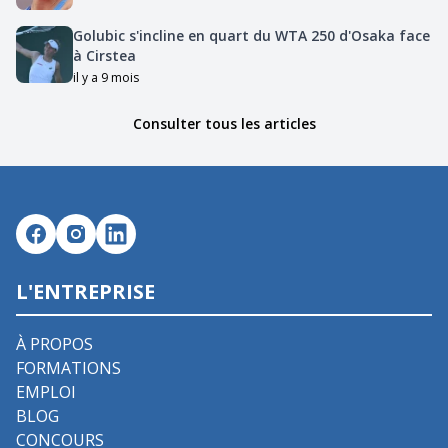
Golubic s'incline en quart du WTA 250 d'Osaka face
à Cirstea
il y a 9 mois
Consulter tous les articles
L'ENTREPRISE
À PROPOS
FORMATIONS
EMPLOI
BLOG
CONCOURS