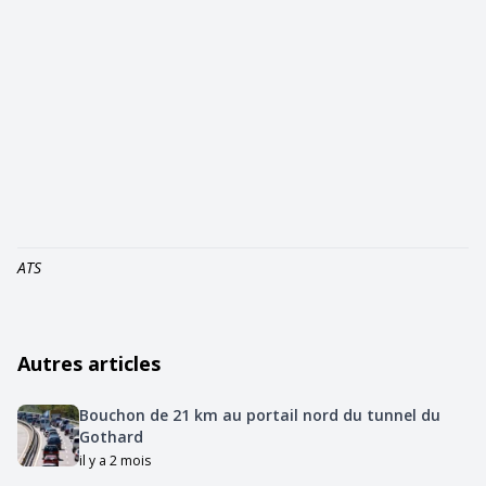
ATS
Autres articles
Bouchon de 21 km au portail nord du tunnel du
Gothard
il y a 2 mois