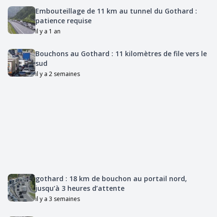
Embouteillage de 11 km au tunnel du Gothard :
patience requise
il y a 1 an
Bouchons au Gothard : 11 kilomètres de file vers le
sud
il y a 2 semaines
gothard : 18 km de bouchon au portail nord,
jusqu’à 3 heures d’attente
il y a 3 semaines