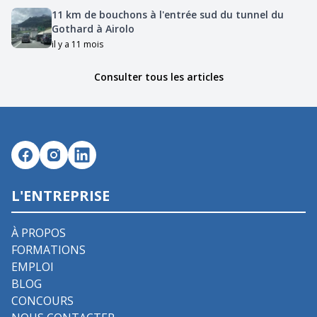
11 km de bouchons à l'entrée sud du tunnel du
Gothard à Airolo
il y a 11 mois
Consulter tous les articles
L'ENTREPRISE
À PROPOS
FORMATIONS
EMPLOI
BLOG
CONCOURS