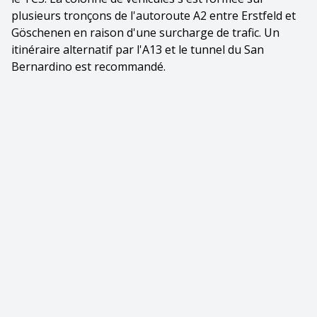
plusieurs tronçons de l'autoroute A2 entre Erstfeld et
Göschenen en raison d'une surcharge de trafic. Un
itinéraire alternatif par l'A13 et le tunnel du San
Bernardino est recommandé.