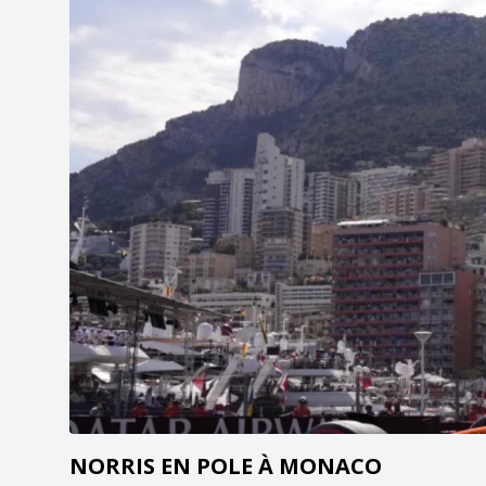
NORRIS EN POLE À MONACO