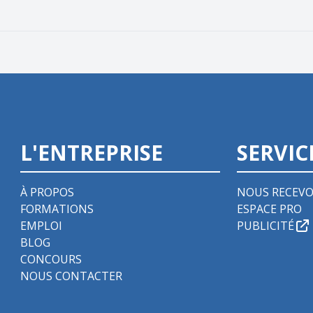
L'ENTREPRISE
SERVIC
À PROPOS
NOUS RECEVO
FORMATIONS
ESPACE PRO
EMPLOI
PUBLICITÉ
BLOG
CONCOURS
NOUS CONTACTER