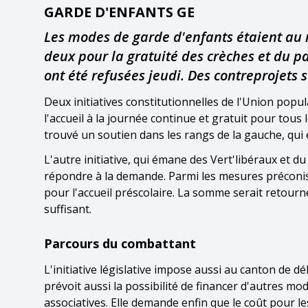
GARDE D'ENFANTS GE
Les modes de garde d'enfants étaient au m
deux pour la gratuité des crèches et du pa
ont été refusées jeudi. Des contreprojets s
Deux initiatives constitutionnelles de l'Union popu
l'accueil à la journée continue et gratuit pour tous 
trouvé un soutien dans les rangs de la gauche, qui
L'autre initiative, qui émane des Vert'libéraux et du
répondre à la demande. Parmi les mesures préconi
pour l'accueil préscolaire. La somme serait retour
suffisant.
Parcours du combattant
L'initiative législative impose aussi au canton de dé
prévoit aussi la possibilité de financer d'autres mod
associatives. Elle demande enfin que le coût pour l