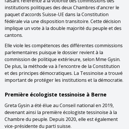
faisant référence à la volonté des commissions des
institutions politiques des deux Chambres d'ancrer le
paquet d'accords Suisse-UE dans la Constitution
fédérale via une disposition transitoire. Cette décision
implique un vote à la double majorité du peuple et des
cantons.
Elle viole les compétences des différentes commissions
parlementaires puisque le dossier revient à la
commission de politique extérieure, selon Mme Gysin.
De plus, la méthode va à l'encontre de la Constitution
et des principes démocratiques. La Tessinoise a trouvé
important de protéger les institutions et la démocratie.
Première écologiste tessinoise à Berne
Greta Gysin a été élue au Conseil national en 2019,
devenant ainsi la première écologiste tessinoise à la
Chambre du peuple. Depuis 2020, elle est également
vice-présidente du parti suisse.