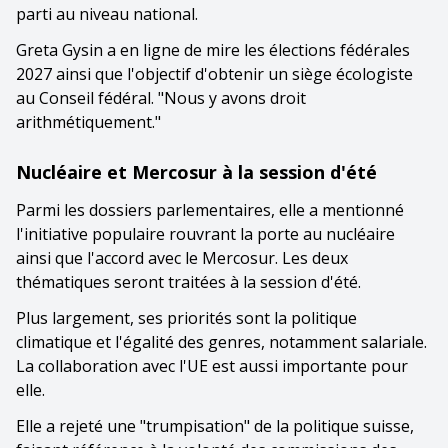
parti au niveau national.
Greta Gysin a en ligne de mire les élections fédérales
2027 ainsi que l'objectif d'obtenir un siège écologiste
au Conseil fédéral. "Nous y avons droit
arithmétiquement."
Nucléaire et Mercosur à la session d'été
Parmi les dossiers parlementaires, elle a mentionné
l'initiative populaire rouvrant la porte au nucléaire
ainsi que l'accord avec le Mercosur. Les deux
thématiques seront traitées à la session d'été.
Plus largement, ses priorités sont la politique
climatique et l'égalité des genres, notamment salariale.
La collaboration avec l'UE est aussi importante pour
elle.
Elle a rejeté une "trumpisation" de la politique suisse,