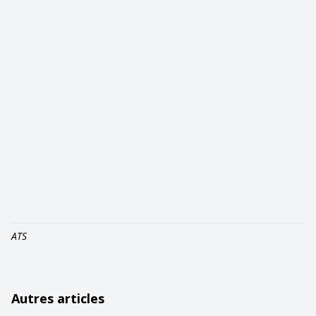
ATS
Autres articles