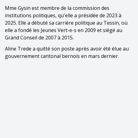
Mme Gysin est membre de la commission des
institutions politiques, qu'elle a présidée de 2023 à
2025. Elle a débuté sa carrière politique au Tessin, où
elle a fondé les Jeunes Vert-e-s en 2009 et siégé au
Grand Conseil de 2007 à 2015.
Aline Trede a quitté son poste après avoir été élue au
gouvernement cantonal bernois en mars dernier.