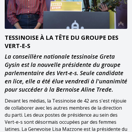
TESSINOISE À LA TÊTE DU GROUPE DES
VERT-E-S
La conseillère nationale tessinoise Greta
Gysin est la nouvelle présidente du groupe
parlementaire des Vert-e-s. Seule candidate
en lice, elle a été élue vendredi à l'unanimité
pour succéder à la Bernoise Aline Trede.
Devant les médias, la Tessinoise de 42 ans s'est réjouie
de collaborer avec les autres membres de la direction
du parti. Les deux postes de présidence au sein des
Vert-e-s sont désormais occupées par des femmes
latines. La Genevoise Lisa Mazzone est la présidente du