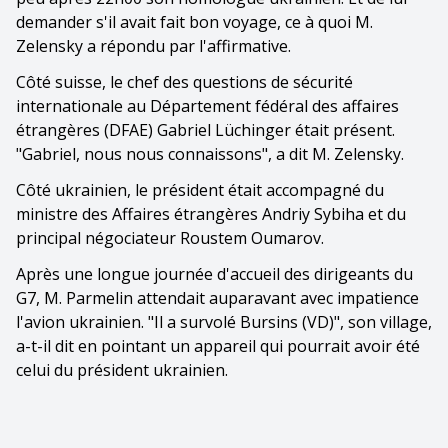
demander s'il avait fait bon voyage, ce à quoi M.
Zelensky a répondu par l'affirmative.
Côté suisse, le chef des questions de sécurité
internationale au Département fédéral des affaires
étrangères (DFAE) Gabriel Lüchinger était présent.
"Gabriel, nous nous connaissons", a dit M. Zelensky.
Côté ukrainien, le président était accompagné du
ministre des Affaires étrangères Andriy Sybiha et du
principal négociateur Roustem Oumarov.
Après une longue journée d'accueil des dirigeants du
G7, M. Parmelin attendait auparavant avec impatience
l'avion ukrainien. "Il a survolé Bursins (VD)", son village,
a-t-il dit en pointant un appareil qui pourrait avoir été
celui du président ukrainien.