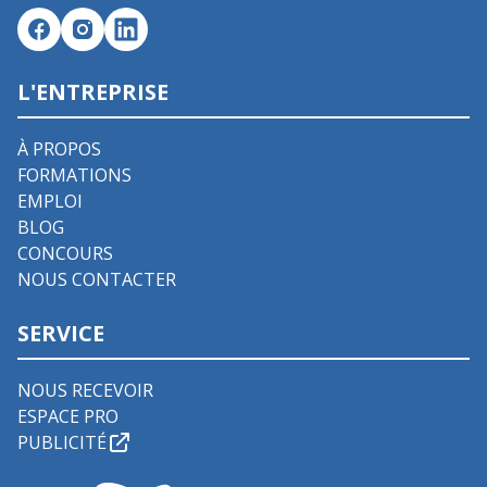
L'ENTREPRISE
À PROPOS
FORMATIONS
EMPLOI
BLOG
CONCOURS
NOUS CONTACTER
SERVICE
NOUS RECEVOIR
ESPACE PRO
PUBLICITÉ