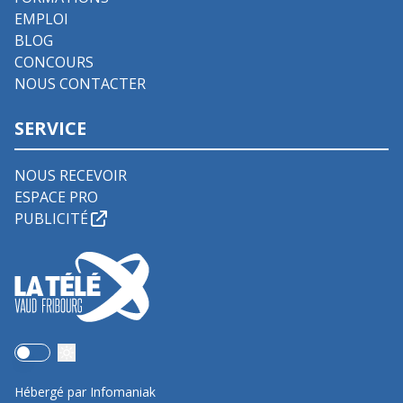
EMPLOI
BLOG
CONCOURS
NOUS CONTACTER
SERVICE
NOUS RECEVOIR
ESPACE PRO
PUBLICITÉ
Use setting
Hébergé par Infomaniak