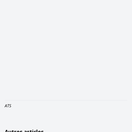
ATS
Autres articles