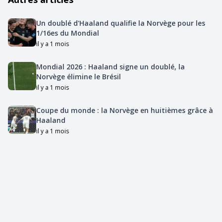
Un doublé d'Haaland qualifie la Norvège pour les
1/16es du Mondial
il y a 1 mois
Mondial 2026 : Haaland signe un doublé, la
Norvège élimine le Brésil
il y a 1 mois
Coupe du monde : la Norvège en huitièmes grâce à
Haaland
il y a 1 mois