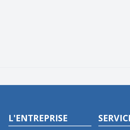
L'ENTREPRISE
SERVIC