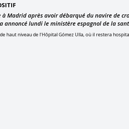
SITIF
 à Madrid après avoir débarqué du navire de cro
, a annoncé lundi le ministère espagnol de la sant
de haut niveau de l'Hôpital Gómez Ulla, où il restera hospital