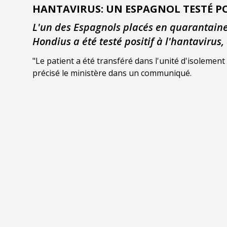
HANTAVIRUS: UN ESPAGNOL TESTÉ PO
L'un des Espagnols placés en quarantaine
Hondius a été testé positif à l'hantavirus
"Le patient a été transféré dans l'unité d'isolement 
précisé le ministère dans un communiqué.