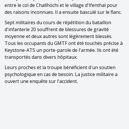
entre le col de Challhöchi et le village d'Ifenthal pour
des raisons inconnues. Il a ensuite basculé sur le flanc.
Sept militaires du cours de répétition du bataillon
d'infanterie 20 souffrent de blessures de gravité
moyenne et deux autres sont légèrement blessés.
Tous les occupants du GMTF ont été touchés précise à
Keystone-ATS un porte-parole de l'armée. Ils ont été
transportés dans divers hôpitaux.
Leurs proches et la troupe bénéficient d'un soutien
psychologique en cas de besoin. La justice militaire a
ouvert une enquête sur l'accident.