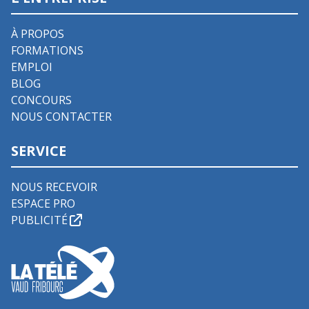
À PROPOS
FORMATIONS
EMPLOI
BLOG
CONCOURS
NOUS CONTACTER
SERVICE
NOUS RECEVOIR
ESPACE PRO
PUBLICITÉ