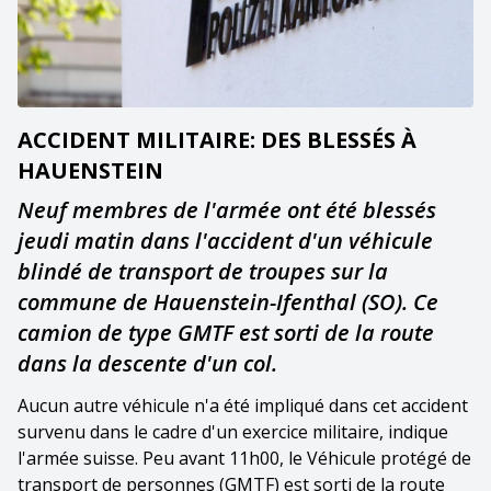
ACCIDENT MILITAIRE: DES BLESSÉS À
HAUENSTEIN
Neuf membres de l'armée ont été blessés
jeudi matin dans l'accident d'un véhicule
blindé de transport de troupes sur la
commune de Hauenstein-Ifenthal (SO). Ce
camion de type GMTF est sorti de la route
dans la descente d'un col.
Aucun autre véhicule n'a été impliqué dans cet accident
survenu dans le cadre d'un exercice militaire, indique
l'armée suisse. Peu avant 11h00, le Véhicule protégé de
transport de personnes (GMTF) est sorti de la route