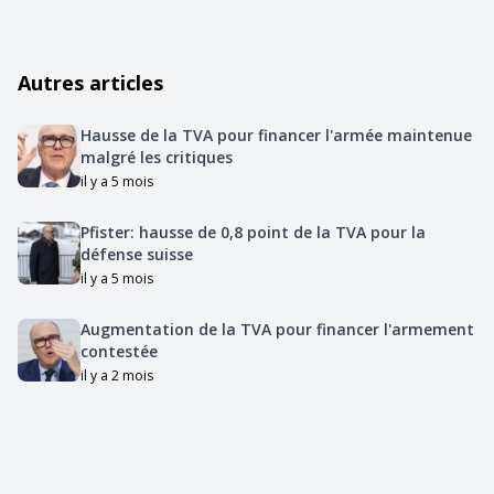
Autres articles
Hausse de la TVA pour financer l'armée maintenue
malgré les critiques
il y a 5 mois
Pfister: hausse de 0,8 point de la TVA pour la
défense suisse
il y a 5 mois
Augmentation de la TVA pour financer l'armement
contestée
il y a 2 mois