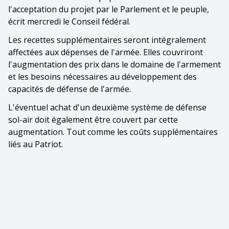
l'acceptation du projet par le Parlement et le peuple,
écrit mercredi le Conseil fédéral.
Les recettes supplémentaires seront intégralement
affectées aux dépenses de l'armée. Elles couvriront
l'augmentation des prix dans le domaine de l'armement
et les besoins nécessaires au développement des
capacités de défense de l'armée.
L'éventuel achat d'un deuxième système de défense
sol-air doit également être couvert par cette
augmentation. Tout comme les coûts supplémentaires
liés au Patriot.