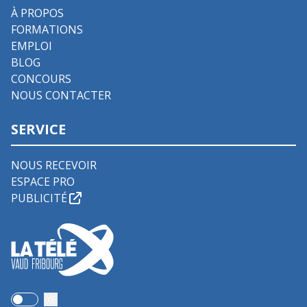
À PROPOS
FORMATIONS
EMPLOI
BLOG
CONCOURS
NOUS CONTACTER
SERVICE
NOUS RECEVOIR
ESPACE PRO
PUBLICITÉ
Use setting