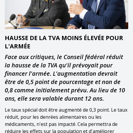
HAUSSE DE LA TVA MOINS ÉLEVÉE POUR
L'ARMÉE
Face aux critiques, le Conseil fédéral réduit
la hausse de la TVA qu'il prévoyait pour
financer l'armée. L'augmentation devrait
être de 0,5 point de pourcentage et non de
0,8 comme initialement prévu. Au lieu de 10
ans, elle sera valable durant 12 ans.
Le taux spécial doit être augmenté de 0,3 point. Le taux
réduit, pour les denrées alimentaires ou les
médicaments, n'est pas impacté. Cela permettra de
réduire les effets sur la population et d'améliorer