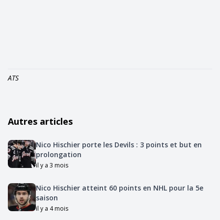
ATS
Autres articles
Nico Hischier porte les Devils : 3 points et but en
prolongation
il y a 3 mois
Nico Hischier atteint 60 points en NHL pour la 5e
saison
il y a 4 mois