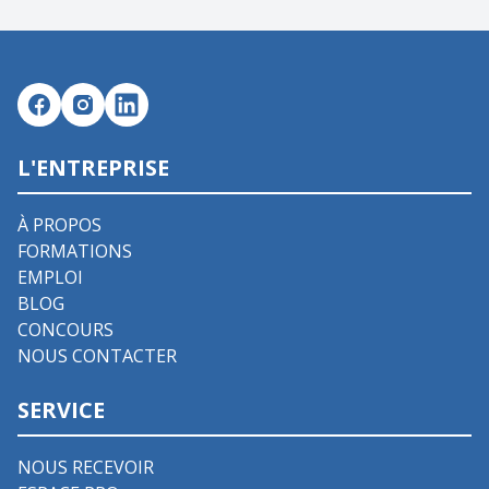
L'ENTREPRISE
À PROPOS
FORMATIONS
EMPLOI
BLOG
CONCOURS
NOUS CONTACTER
SERVICE
NOUS RECEVOIR