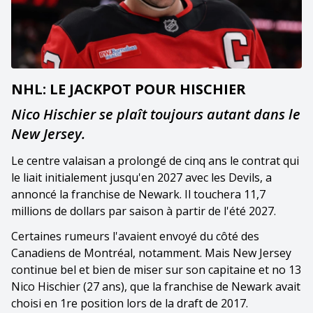
NHL: LE JACKPOT POUR HISCHIER
Nico Hischier se plaît toujours autant dans le
New Jersey.
Le centre valaisan a prolongé de cinq ans le contrat qui
le liait initialement jusqu'en 2027 avec les Devils, a
annoncé la franchise de Newark. Il touchera 11,7
millions de dollars par saison à partir de l'été 2027.
Certaines rumeurs l'avaient envoyé du côté des
Canadiens de Montréal, notamment. Mais New Jersey
continue bel et bien de miser sur son capitaine et no 13
Nico Hischier (27 ans), que la franchise de Newark avait
choisi en 1re position lors de la draft de 2017.