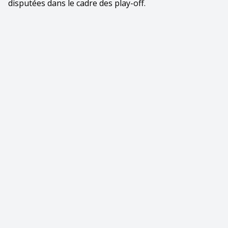
disputées dans le cadre des play-off.