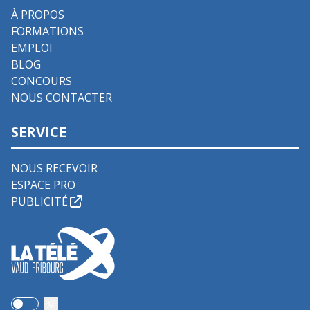
À PROPOS
FORMATIONS
EMPLOI
BLOG
CONCOURS
NOUS CONTACTER
SERVICE
NOUS RECEVOIR
ESPACE PRO
PUBLICITÉ
Use setting