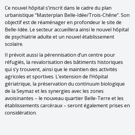
Ce nouvel hôpital s’inscrit dans le cadre du plan
urbanistique "Masterplan Belle-Idée/Trois-Chêne". Son
objectif est de réaménager en profondeur le site de
Belle-Idée. Le secteur accueillera ainsi le nouvel hôpital
de psychiatrie adulte et un nouvel établissement
scolaire.
Il prévoit aussi la pérennisation d’un centre pour
réfugiés, la revalorisation des bâtiments historiques
qui s’y trouvent, ainsi que le maintien des activités
agricoles et sportives. L’extension de l’Hôpital
gériatrique, la préservation du continuum biologique
de la Seymaz et les synergies avec les zones
avoisinantes – le nouveau quartier Belle-Terre et les
établissements carcéraux – seront également prises en
considération.