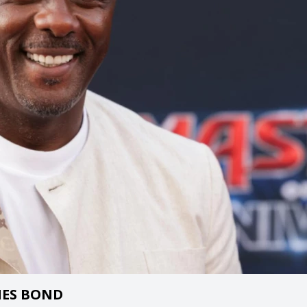
AMES BOND