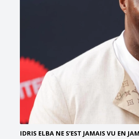
IDRIS ELBA NE S’EST JAMAIS VU EN J